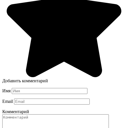
Добавить комментарий
Имя
Email
Комментарий