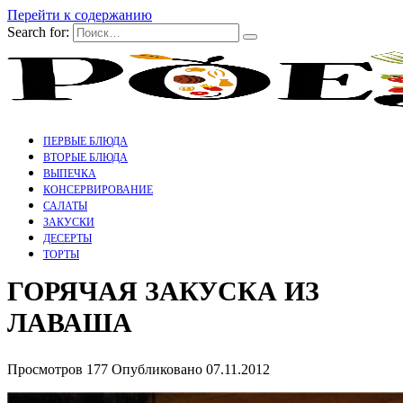
Перейти к содержанию
Search for:
ПЕРВЫЕ БЛЮДА
ВТОРЫЕ БЛЮДА
ВЫПЕЧКА
КОНСЕРВИРОВАНИЕ
САЛАТЫ
ЗАКУСКИ
ДЕСЕРТЫ
ТОРТЫ
ГОРЯЧАЯ ЗАКУСКА ИЗ
ЛАВАША
Просмотров
177
Опубликовано
07.11.2012