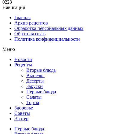
0
223
Навигация
Главная
Архив рецептов
Обработка персональных данных
Обратная связь
Политика конфиденциальности
Меню
Новости
Рецепты
Вторые блюда
Выпечка
Десерты
Закуски
Первые блюда
Салаты
Торты
Здоровье
Советы
Эзотер
Первые блюда