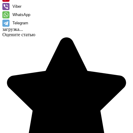
Viber
WhatsApp
Telegram
загрузка...
Оцените статью