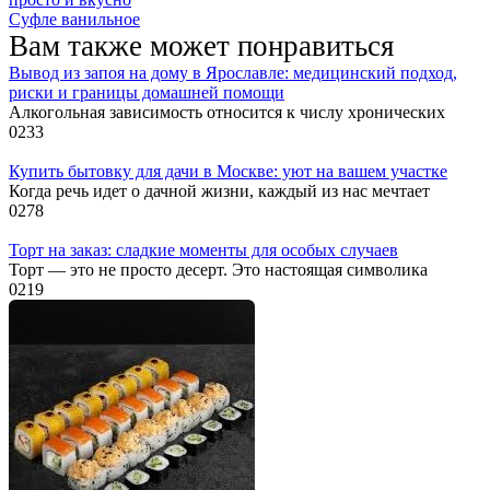
Суфле ванильное
Вам также может понравиться
Вывод из запоя на дому в Ярославле: медицинский подход,
риски и границы домашней помощи
Алкогольная зависимость относится к числу хронических
0
233
Купить бытовку для дачи в Москве: уют на вашем участке
Когда речь идет о дачной жизни, каждый из нас мечтает
0
278
Торт на заказ: сладкие моменты для особых случаев
Торт — это не просто десерт. Это настоящая символика
0
219