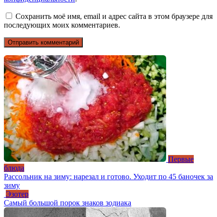
Сохранить моё имя, email и адрес сайта в этом браузере для
последующих моих комментариев.
Первые
блюда
Рассольник на зиму: нарезал и готово. Уходит по 45 баночек за
зиму
Эзотер
Самый большой порок знаков зодиака