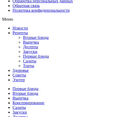
Обработка персональных данных
Обратная связь
Политика конфиденциальности
Меню
Новости
Рецепты
Вторые блюда
Выпечка
Десерты
Закуски
Первые блюда
Салаты
Торты
Здоровье
Советы
Эзотер
Первые блюда
Вторые блюда
Выпечка
Консервирование
Салаты
Закуски
Десерты