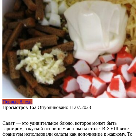
Первые блюда
Просмотров
162
Опубликовано
11.07.2023
Салат — это удивительное блюдо, которое может быть
гарниром, закуской основным яством на столе. В XVIII веке
французы использовали салаты как дополнение к жаркому. То