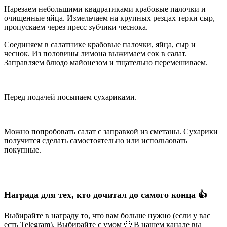
Нарезаем небольшими квадратиками крабовые палочки и
очищенные яйца. Измельчаем на крупных резцах терки сыр,
пропускаем через пресс зубчики чеснока.
Соединяем в салатнике крабовые палочки, яйца, сыр и
чеснок. Из половины лимона выжимаем сок в салат.
Заправляем блюдо майонезом и тщательно перемешиваем.
Перед подачей посыпаем сухариками.
Можно попробовать салат с заправкой из сметаны. Сухарики
получится сделать самостоятельно или использовать
покупные.
Награда для тех, кто дочитал до самого конца 👍
Выбирайте в награду то, что вам больше нужно (если у вас
есть Telegram). Выбирайте с умом 🙂 В нашем канале вы