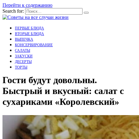
Перейти к содержанию
Search for:
ПЕРВЫЕ БЛЮДА
ВТОРЫЕ БЛЮДА
ВЫПЕЧКА
КОНСЕРВИРОВАНИЕ
САЛАТЫ
ЗАКУСКИ
ДЕСЕРТЫ
ТОРТЫ
Гости будут довольны.
Быстрый и вкусный: салат с
сухариками «Королевский»