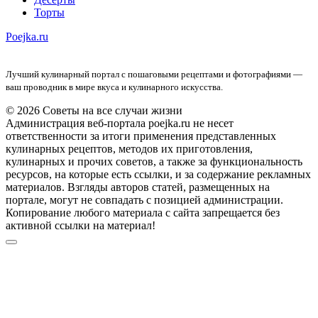
Торты
Poejka.ru
Лучший кулинарный портал с пошаговыми рецептами и фотографиями —
ваш проводник в мире вкуса и кулинарного искусства.
© 2026 Советы на все случаи жизни
Администрация веб-портала poejka.ru не несет
ответственности за итоги применения представленных
кулинарных рецептов, методов их приготовления,
кулинарных и прочих советов, а также за функциональность
ресурсов, на которые есть ссылки, и за содержание рекламных
материалов. Взгляды авторов статей, размещенных на
портале, могут не совпадать с позицией администрации.
Копирование любого материала с сайта запрещается без
активной ссылки на материал!