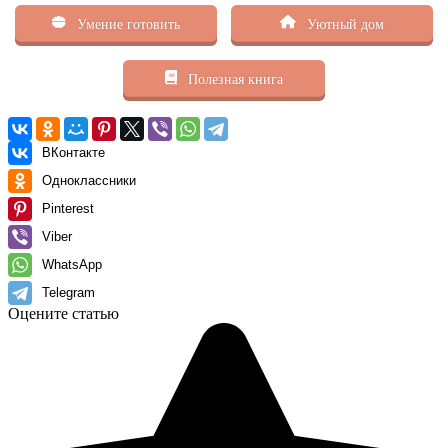
Умение готовить
Уютный дом
Полезная книга
ВКонтакте
Одноклассники
Pinterest
Viber
WhatsApp
Telegram
Оцените статью