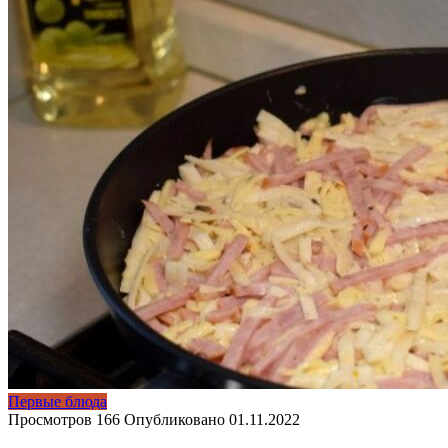
Первые блюда
Просмотров
166
Опубликовано
01.11.2022