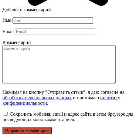
Добавить комментарий
Имя
Email
Комментарий
Нажимая на кнопку "Отправить отзыв", я даю согласие на
обработку персональных данных
и принимаю
политику
конфиденциальности
.
Сохранить моё имя, email и адрес сайта в этом браузере для
последующих моих комментариев.