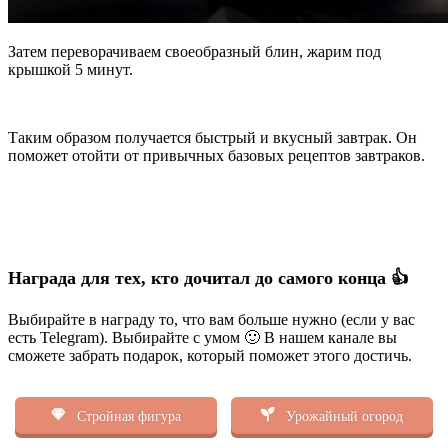
Затем переворачиваем своеобразный блин, жарим под
крышкой 5 минут.
Таким образом получается быстрый и вкусный завтрак. Он
поможет отойти от привычных базовых рецептов завтраков.
Награда для тех, кто дочитал до самого конца 👍
Выбирайте в награду то, что вам больше нужно (если у вас
есть Telegram). Выбирайте с умом 🙂 В нашем канале вы
сможете забрать подарок, который поможет этого достичь.
Стройная фигура
Урожайный огород