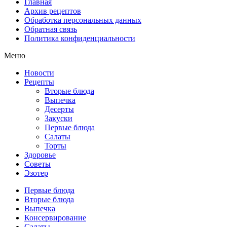
Главная
Архив рецептов
Обработка персональных данных
Обратная связь
Политика конфиденциальности
Меню
Новости
Рецепты
Вторые блюда
Выпечка
Десерты
Закуски
Первые блюда
Салаты
Торты
Здоровье
Советы
Эзотер
Первые блюда
Вторые блюда
Выпечка
Консервирование
Салаты