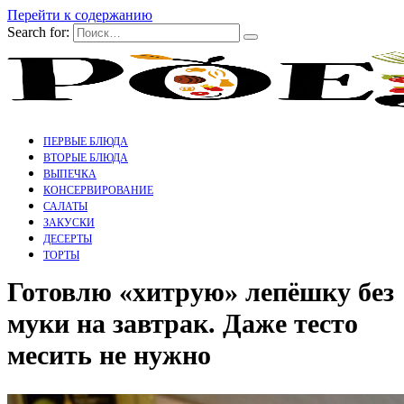
Перейти к содержанию
Search for:
ПЕРВЫЕ БЛЮДА
ВТОРЫЕ БЛЮДА
ВЫПЕЧКА
КОНСЕРВИРОВАНИЕ
САЛАТЫ
ЗАКУСКИ
ДЕСЕРТЫ
ТОРТЫ
Готовлю «хитрую» лепёшку без
муки на завтрак. Даже тесто
месить не нужно