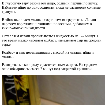
В глубокую тару разбиваем яйцо, солим и перчим по вкусу.
Взбиваем яйцо до однородности, пока не растворим соляные
гранулы.
В яйцо выливаем молоко, соединяем ингредиенты. Лаваш
нарезаем короткими и тонкими полосками, добавляем к
яично-молочной жидкости.
Оставляем лаваш пропитываться жидкостью на 5-7 минут. В
это время мелко нарезаем колбасу, измельчаем сыр на средней
терке.
Колбасу и сыр перемешиваем с массой из лаваша, яйца и
молока.
Разогреваем сковороду с растительным жиром. На среднем
огне обжариваем смесь 7 минут под закрытой крышкой.