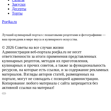
Закуски
Десерты
Торты
Poejka.ru
Лучший кулинарный портал с пошаговыми рецептами и фотографиями —
ваш проводник в мире вкуса и кулинарного искусства.
© 2026 Советы на все случаи жизни
Администрация веб-портала poejka.ru не несет
ответственности за итоги применения представленных
кулинарных рецептов, методов их приготовления,
кулинарных и прочих советов, а также за функциональность
ресурсов, на которые есть ссылки, и за содержание рекламных
материалов. Взгляды авторов статей, размещенных на
портале, могут не совпадать с позицией администрации.
Копирование любого материала с сайта запрещается без
активной ссылки на материал!