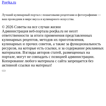
Poejka.ru
Лучший кулинарный портал с пошаговыми рецептами и фотографиями —
ваш проводник в мире вкуса и кулинарного искусства.
© 2026 Советы на все случаи жизни
Администрация веб-портала poejka.ru не несет
ответственности за итоги применения представленных
кулинарных рецептов, методов их приготовления,
кулинарных и прочих советов, а также за функциональность
ресурсов, на которые есть ссылки, и за содержание рекламных
материалов. Взгляды авторов статей, размещенных на
портале, могут не совпадать с позицией администрации.
Копирование любого материала с сайта запрещается без
активной ссылки на материал!