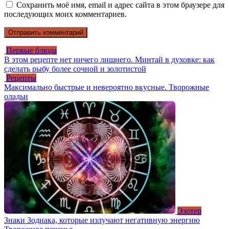
Сохранить моё имя, email и адрес сайта в этом браузере для
последующих моих комментариев.
Первые блюда
В этом рецепте нет ничего лишнего. Минтай в духовке: как
сделать рыбу более сочной и золотистой
Рецепты
Максимально быстрые и невероятно вкусные. Творожные
оладьи
Эзотер
Знаки Зодиака, которые излучают негативную энергию