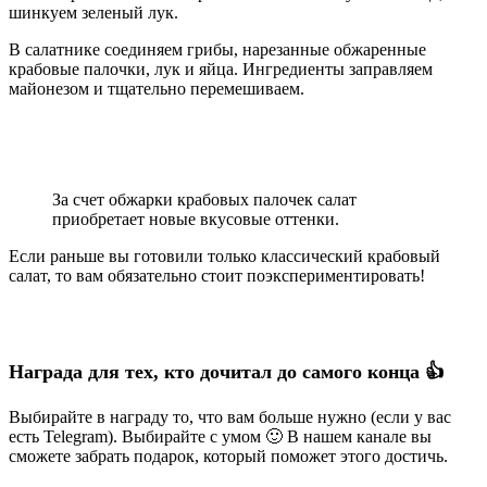
шинкуем зеленый лук.
В салатнике соединяем грибы, нарезанные обжаренные
крабовые палочки, лук и яйца. Ингредиенты заправляем
майонезом и тщательно перемешиваем.
За счет обжарки крабовых палочек салат
приобретает новые вкусовые оттенки.
Если раньше вы готовили только классический крабовый
салат, то вам обязательно стоит поэкспериментировать!
Награда для тех, кто дочитал до самого конца 👍
Выбирайте в награду то, что вам больше нужно (если у вас
есть Telegram). Выбирайте с умом 🙂 В нашем канале вы
сможете забрать подарок, который поможет этого достичь.