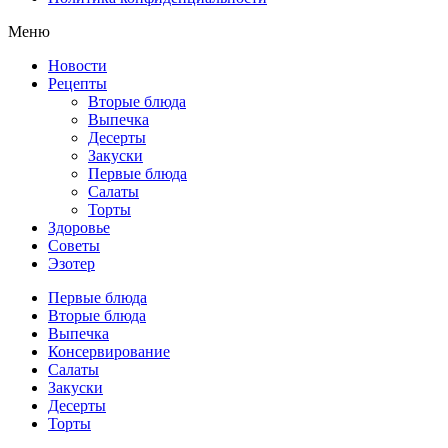
Меню
Новости
Рецепты
Вторые блюда
Выпечка
Десерты
Закуски
Первые блюда
Салаты
Торты
Здоровье
Советы
Эзотер
Первые блюда
Вторые блюда
Выпечка
Консервирование
Салаты
Закуски
Десерты
Торты