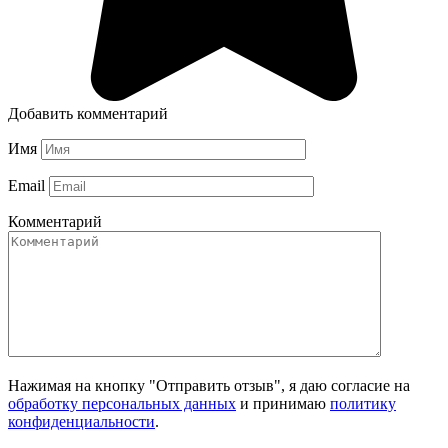
Добавить комментарий
Имя
Email
Комментарий
Нажимая на кнопку "Отправить отзыв", я даю согласие на
обработку персональных данных
и принимаю
политику
конфиденциальности
.