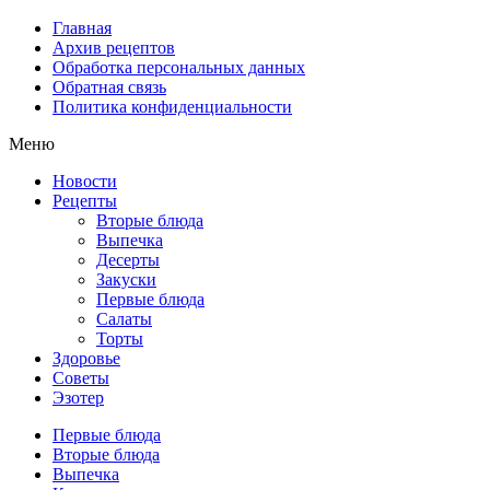
Главная
Архив рецептов
Обработка персональных данных
Обратная связь
Политика конфиденциальности
Меню
Новости
Рецепты
Вторые блюда
Выпечка
Десерты
Закуски
Первые блюда
Салаты
Торты
Здоровье
Советы
Эзотер
Первые блюда
Вторые блюда
Выпечка