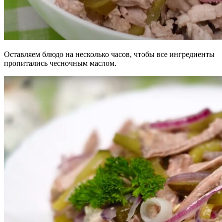
Оставляем блюдо на несколько часов, чтобы все ингредиенты
пропитались чесночным маслом.