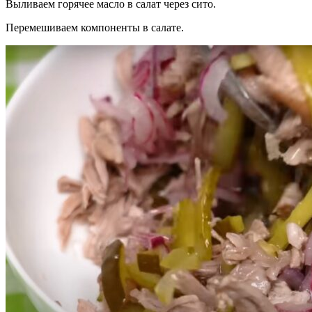
Выливаем горячее масло в салат через сито.
Перемешиваем компоненты в салате.