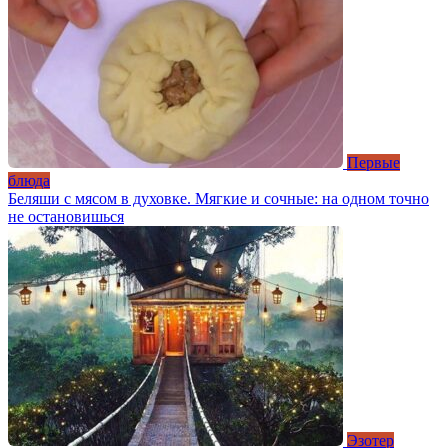
Первые
блюда
Беляши с мясом в духовке. Мягкие и сочные: на одном точно
не остановишься
Эзотер