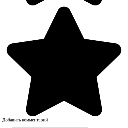
Добавить комментарий