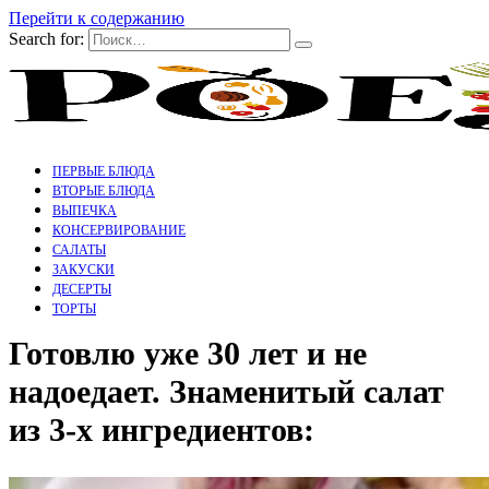
Перейти к содержанию
Search for:
ПЕРВЫЕ БЛЮДА
ВТОРЫЕ БЛЮДА
ВЫПЕЧКА
КОНСЕРВИРОВАНИЕ
САЛАТЫ
ЗАКУСКИ
ДЕСЕРТЫ
ТОРТЫ
Готовлю уже 30 лет и не
надоедает. Знаменитый салат
из 3-х ингредиентов: