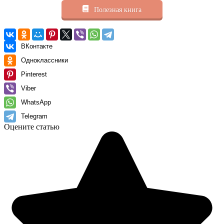
Полезная книга
ВКонтакте
Одноклассники
Pinterest
Viber
WhatsApp
Telegram
Оцените статью