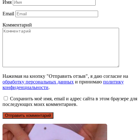
Имя
Email
Комментарий
Нажимая на кнопку "Отправить отзыв", я даю согласие на
обработку персональных данных
и принимаю
политику
конфиденциальности
.
Сохранить моё имя, email и адрес сайта в этом браузере для
последующих моих комментариев.