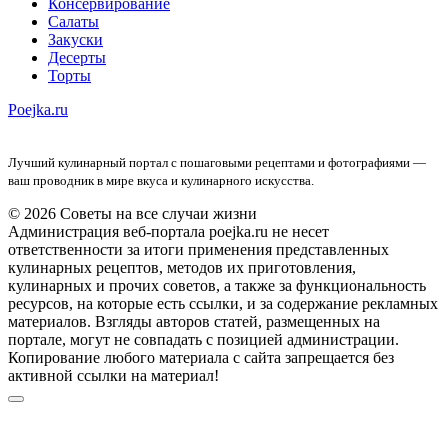
Консервирование
Салаты
Закуски
Десерты
Торты
Poejka.ru
Лучший кулинарный портал с пошаговыми рецептами и фотографиями —
ваш проводник в мире вкуса и кулинарного искусства.
© 2026 Советы на все случаи жизни
Администрация веб-портала poejka.ru не несет
ответственности за итоги применения представленных
кулинарных рецептов, методов их приготовления,
кулинарных и прочих советов, а также за функциональность
ресурсов, на которые есть ссылки, и за содержание рекламных
материалов. Взгляды авторов статей, размещенных на
портале, могут не совпадать с позицией администрации.
Копирование любого материала с сайта запрещается без
активной ссылки на материал!