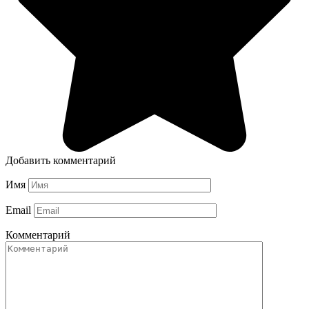
Добавить комментарий
Имя
Email
Комментарий