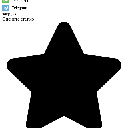
Telegram
загрузка...
Оцените статью