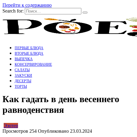
Перейти к содержанию
Search for:
ПЕРВЫЕ БЛЮДА
ВТОРЫЕ БЛЮДА
ВЫПЕЧКА
КОНСЕРВИРОВАНИЕ
САЛАТЫ
ЗАКУСКИ
ДЕСЕРТЫ
ТОРТЫ
Как гадать в день весеннего
равноденствия
Эзотер
Просмотров
254
Опубликовано
23.03.2024