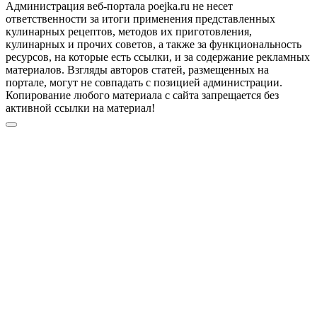
Администрация веб-портала poejka.ru не несет
ответственности за итоги применения представленных
кулинарных рецептов, методов их приготовления,
кулинарных и прочих советов, а также за функциональность
ресурсов, на которые есть ссылки, и за содержание рекламных
материалов. Взгляды авторов статей, размещенных на
портале, могут не совпадать с позицией администрации.
Копирование любого материала с сайта запрещается без
активной ссылки на материал!