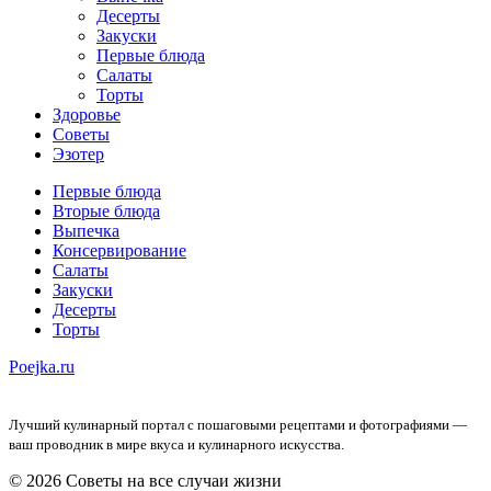
Десерты
Закуски
Первые блюда
Салаты
Торты
Здоровье
Советы
Эзотер
Первые блюда
Вторые блюда
Выпечка
Консервирование
Салаты
Закуски
Десерты
Торты
Poejka.ru
Лучший кулинарный портал с пошаговыми рецептами и фотографиями —
ваш проводник в мире вкуса и кулинарного искусства.
© 2026 Советы на все случаи жизни