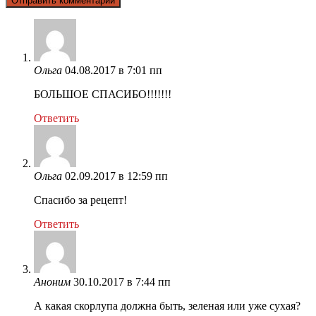
Ольга
04.08.2017 в 7:01 пп
БОЛЬШОЕ СПАСИБО!!!!!!!
Ответить
Ольга
02.09.2017 в 12:59 пп
Спасибо за рецепт!
Ответить
Аноним
30.10.2017 в 7:44 пп
А какая скорлупа должна быть, зеленая или уже сухая?