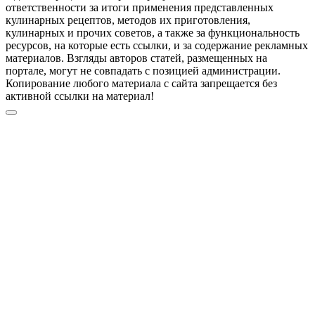
ответственности за итоги применения представленных
кулинарных рецептов, методов их приготовления,
кулинарных и прочих советов, а также за функциональность
ресурсов, на которые есть ссылки, и за содержание рекламных
материалов. Взгляды авторов статей, размещенных на
портале, могут не совпадать с позицией администрации.
Копирование любого материала с сайта запрещается без
активной ссылки на материал!