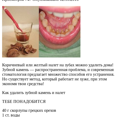
Коричневый или желтый налет на зубах можно удалить дома!
Зубной камень — распространенная проблема, и современная
стоматология предлагает множество способов его устранения.
Но существует метод, который работает не хуже, при этом
экономя твои средства!
Как удалить зубной камень и налет
ТЕБЕ ПОНАДОБИТСЯ
40 г скорлупы грецких орехов
1 ст. воды