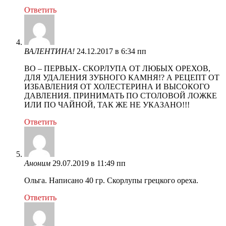
Ответить
ВАЛЕНТИНА!
24.12.2017 в 6:34 пп
ВО – ПЕРВЫХ- СКОРЛУПА ОТ ЛЮБЫХ ОРЕХОВ,
ДЛЯ УДАЛЕНИЯ ЗУБНОГО КАМНЯ!? А РЕЦЕПТ ОТ
ИЗБАВЛЕНИЯ ОТ ХОЛЕСТЕРИНА И ВЫСОКОГО
ДАВЛЕНИЯ. ПРИНИМАТЬ ПО СТОЛОВОЙ ЛОЖКЕ
ИЛИ ПО ЧАЙНОЙ, ТАК ЖЕ НЕ УКАЗАНО!!!
Ответить
Аноним
29.07.2019 в 11:49 пп
Ольга. Написано 40 гр. Скорлупы грецкого ореха.
Ответить