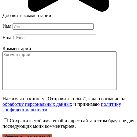
Добавить комментарий
Имя
Email
Комментарий
Нажимая на кнопку "Отправить отзыв", я даю согласие на
обработку персональных данных
и принимаю
политику
конфиденциальности
.
Сохранить моё имя, email и адрес сайта в этом браузере для
последующих моих комментариев.