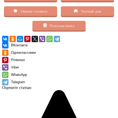
Умение готовить
Уютный дом
Полезная книга
ВКонтакте
Одноклассники
Pinterest
Viber
WhatsApp
Telegram
Оцените статью