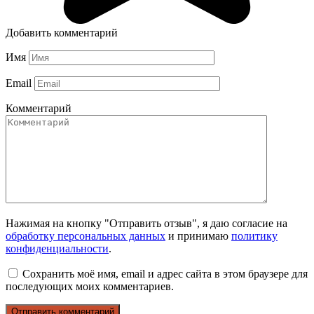
Добавить комментарий
Имя
Email
Комментарий
Нажимая на кнопку "Отправить отзыв", я даю согласие на
обработку персональных данных
и принимаю
политику
конфиденциальности
.
Сохранить моё имя, email и адрес сайта в этом браузере для
последующих моих комментариев.