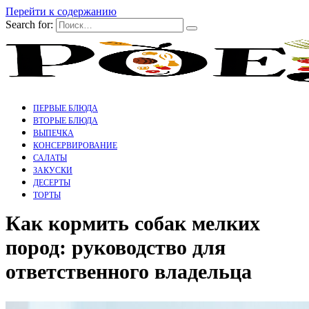
Перейти к содержанию
Search for:
ПЕРВЫЕ БЛЮДА
ВТОРЫЕ БЛЮДА
ВЫПЕЧКА
КОНСЕРВИРОВАНИЕ
САЛАТЫ
ЗАКУСКИ
ДЕСЕРТЫ
ТОРТЫ
Как кормить собак мелких
пород: руководство для
ответственного владельца