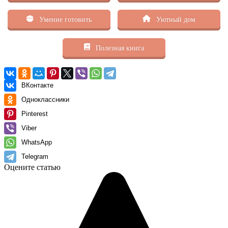
Умение готовить
Уютный дом
Полезная книга
ВКонтакте
Одноклассники
Pinterest
Viber
WhatsApp
Telegram
Оцените статью