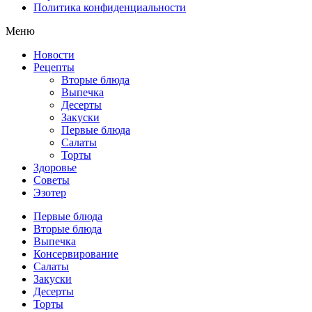
Политика конфиденциальности
Меню
Новости
Рецепты
Вторые блюда
Выпечка
Десерты
Закуски
Первые блюда
Салаты
Торты
Здоровье
Советы
Эзотер
Первые блюда
Вторые блюда
Выпечка
Консервирование
Салаты
Закуски
Десерты
Торты