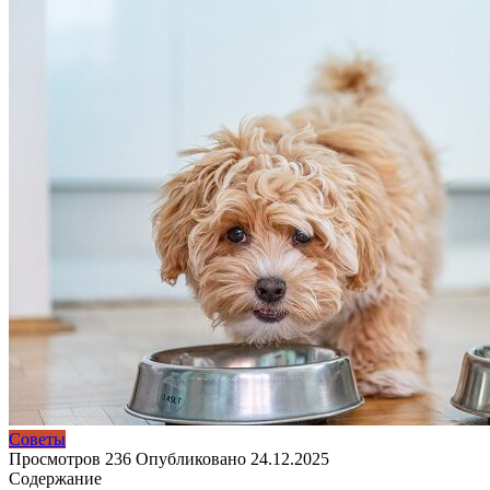
Советы
Просмотров
236
Опубликовано
24.12.2025
Содержание