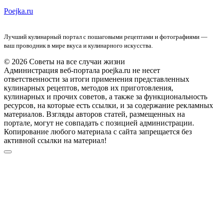
Poejka.ru
Лучший кулинарный портал с пошаговыми рецептами и фотографиями —
ваш проводник в мире вкуса и кулинарного искусства.
© 2026 Советы на все случаи жизни
Администрация веб-портала poejka.ru не несет
ответственности за итоги применения представленных
кулинарных рецептов, методов их приготовления,
кулинарных и прочих советов, а также за функциональность
ресурсов, на которые есть ссылки, и за содержание рекламных
материалов. Взгляды авторов статей, размещенных на
портале, могут не совпадать с позицией администрации.
Копирование любого материала с сайта запрещается без
активной ссылки на материал!