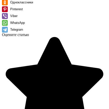
Одноклассники
Pinterest
Viber
WhatsApp
Telegram
Оцените статью