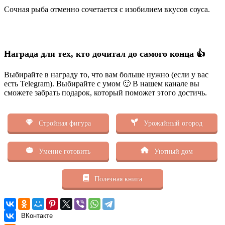
Сочная рыба отменно сочетается с изобилием вкусов соуса.
Награда для тех, кто дочитал до самого конца 👍
Выбирайте в награду то, что вам больше нужно (если у вас
есть Telegram). Выбирайте с умом 🙂 В нашем канале вы
сможете забрать подарок, который поможет этого достичь.
Стройная фигура
Урожайный огород
Умение готовить
Уютный дом
Полезная книга
ВКонтакте