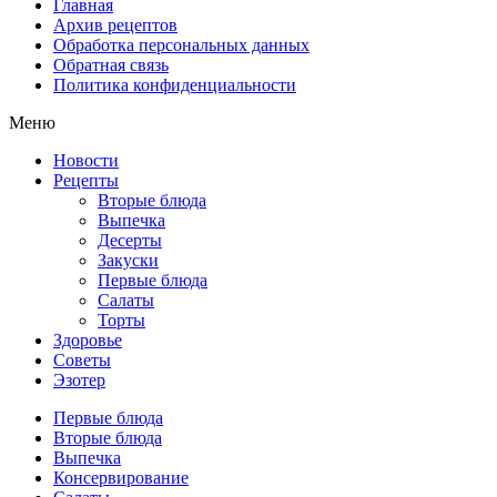
Главная
Архив рецептов
Обработка персональных данных
Обратная связь
Политика конфиденциальности
Меню
Новости
Рецепты
Вторые блюда
Выпечка
Десерты
Закуски
Первые блюда
Салаты
Торты
Здоровье
Советы
Эзотер
Первые блюда
Вторые блюда
Выпечка
Консервирование