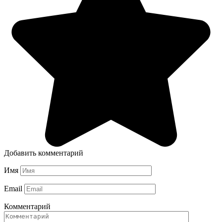
Добавить комментарий
Имя
Email
Комментарий