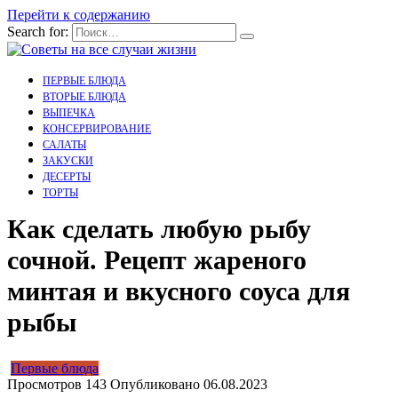
Перейти к содержанию
Search for:
ПЕРВЫЕ БЛЮДА
ВТОРЫЕ БЛЮДА
ВЫПЕЧКА
КОНСЕРВИРОВАНИЕ
САЛАТЫ
ЗАКУСКИ
ДЕСЕРТЫ
ТОРТЫ
Как сделать любую рыбу
сочной. Рецепт жареного
минтая и вкусного соуса для
рыбы
Первые блюда
Просмотров
143
Опубликовано
06.08.2023