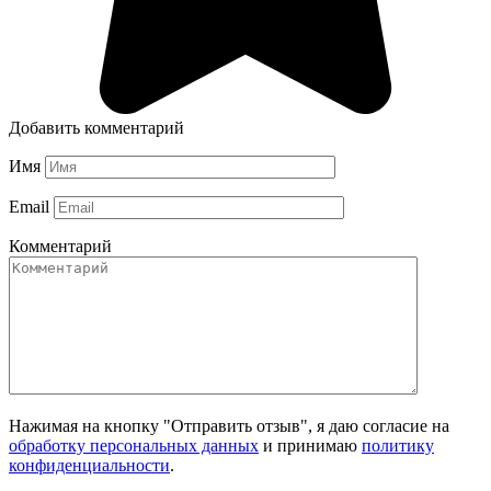
Добавить комментарий
Имя
Email
Комментарий
Нажимая на кнопку "Отправить отзыв", я даю согласие на
обработку персональных данных
и принимаю
политику
конфиденциальности
.