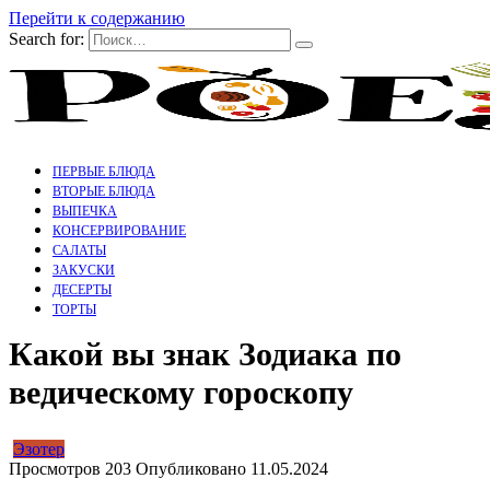
Перейти к содержанию
Search for:
ПЕРВЫЕ БЛЮДА
ВТОРЫЕ БЛЮДА
ВЫПЕЧКА
КОНСЕРВИРОВАНИЕ
САЛАТЫ
ЗАКУСКИ
ДЕСЕРТЫ
ТОРТЫ
Какой вы знак Зодиака по
ведическому гороскопу
Эзотер
Просмотров
203
Опубликовано
11.05.2024