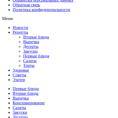
Обработка персональных данных
Обратная связь
Политика конфиденциальности
Меню
Новости
Рецепты
Вторые блюда
Выпечка
Десерты
Закуски
Первые блюда
Салаты
Торты
Здоровье
Советы
Эзотер
Первые блюда
Вторые блюда
Выпечка
Консервирование
Салаты
Закуски
Десерты