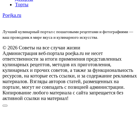
Торты
Poejka.ru
Лучший кулинарный портал с пошаговыми рецептами и фотографиями —
ваш проводник в мире вкуса и кулинарного искусства.
© 2026 Советы на все случаи жизни
Администрация веб-портала poejka.ru не несет
ответственности за итоги применения представленных
кулинарных рецептов, методов их приготовления,
кулинарных и прочих советов, а также за функциональность
ресурсов, на которые есть ссылки, и за содержание рекламных
материалов. Взгляды авторов статей, размещенных на
портале, могут не совпадать с позицией администрации.
Копирование любого материала с сайта запрещается без
активной ссылки на материал!