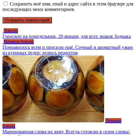
Сохранить моё имя, email и адрес сайта в этом браузере для
последующих моих комментариев.
Эзотер
Гороскоп на понедельник, 20 января, для всех знаков Зодиака
Первые блюда
Понравилось всем и просили ещё. Сочный и ароматный ужин
из куриных бедер: делюсь рецептом
Первые
блюда
Маринованная слива на зиму. Всегда готовлю в сезон сливы: