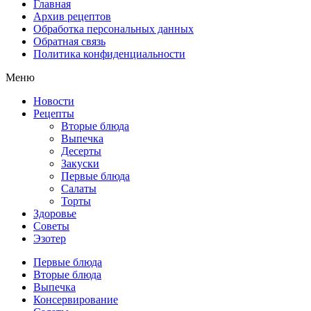
Главная
Архив рецептов
Обработка персональных данных
Обратная связь
Политика конфиденциальности
Меню
Новости
Рецепты
Вторые блюда
Выпечка
Десерты
Закуски
Первые блюда
Салаты
Торты
Здоровье
Советы
Эзотер
Первые блюда
Вторые блюда
Выпечка
Консервирование