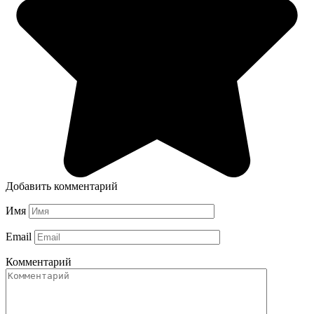
Добавить комментарий
Имя
Email
Комментарий