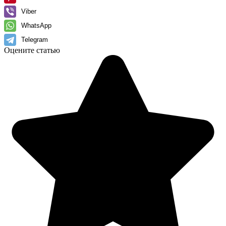
Viber
WhatsApp
Telegram
Оцените статью