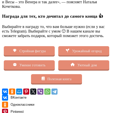
и Весы – это Венера и так далее», — поясняет Наталья
Кочеткова.
Награда для тех, кто дочитал до самого конца 👍
Выбирайте в награду то, что вам больше нужно (если у вас
есть Telegram). Выбирайте с умом 🙂 В нашем канале вы
сможете забрать подарок, который поможет этого достичь.
Стройная фигура
Урожайный огород
Умение готовить
Уютный дом
Полезная книга
ВКонтакте
Одноклассники
Pinterest