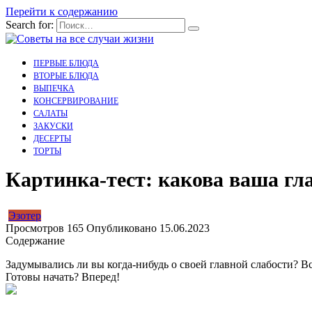
Перейти к содержанию
Search for:
ПЕРВЫЕ БЛЮДА
ВТОРЫЕ БЛЮДА
ВЫПЕЧКА
КОНСЕРВИРОВАНИЕ
САЛАТЫ
ЗАКУСКИ
ДЕСЕРТЫ
ТОРТЫ
Картинка-тест: какова ваша гл
Эзотер
Просмотров
165
Опубликовано
15.06.2023
Содержание
Задумывались ли вы когда-нибудь о своей главной слабости? Вс
Готовы начать? Вперед!