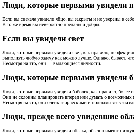
Люди, которые первыми увидели я
Если вы сначала увидели яйцо, вы закрыты и не уверены в се
В то же время вы невероятно преданы и добры.
Если вы увидели свет
Люди, которые первыми увидели свет, как правило, перфекцио
выполнять любую задачу как можно лучше. Однако, бывает, чт
Несмотря на это, они — выдающиеся личности.
Люди, которые первыми увидели б
Люди, которые первыми увидели бабочек, как правило, более
Они не склонны планировать вперед или думать о возможных п
Несмотря на это, они очень творческими и полными энтузиазм
Люди, прежде всего увидевшие обл
Люди, которые первыми увидели облака, обычно имеют низкую 