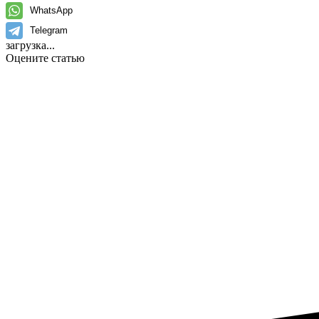
WhatsApp
Telegram
загрузка...
Оцените статью