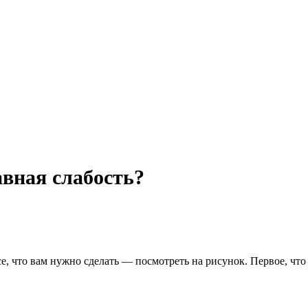
авная слабость?
е, что вам нужно сделать — посмотреть на рисунок. Первое, что 