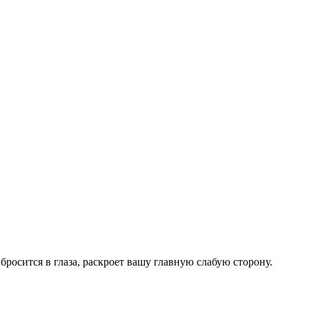
бросится в глаза, раскроет вашу главную слабую сторону.