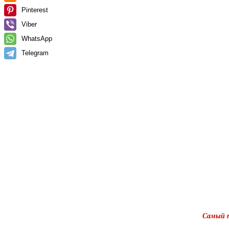
Pinterest
Viber
WhatsApp
Telegram
Самый п