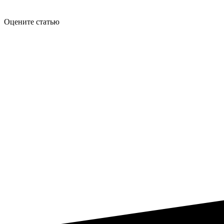
Оцените статью