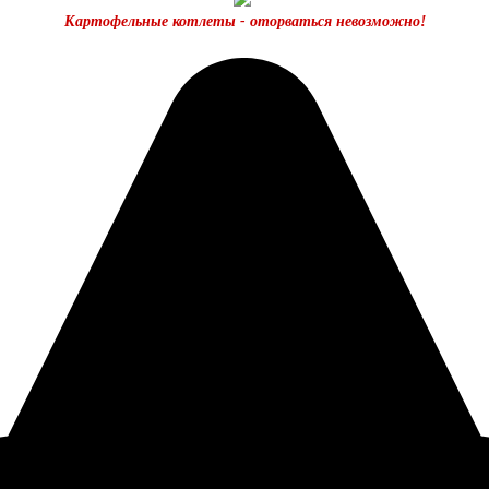
Картофельные котлеты - оторваться невозможно!