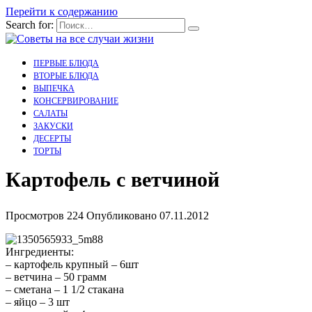
Перейти к содержанию
Search for:
ПЕРВЫЕ БЛЮДА
ВТОРЫЕ БЛЮДА
ВЫПЕЧКА
КОНСЕРВИРОВАНИЕ
САЛАТЫ
ЗАКУСКИ
ДЕСЕРТЫ
ТОРТЫ
Картофель с ветчиной
Просмотров
224
Опубликовано
07.11.2012
Ингредиенты:
– картофель крупный – 6шт
– ветчина – 50 грамм
– сметана – 1 1/2 стакана
– яйцо – 3 шт