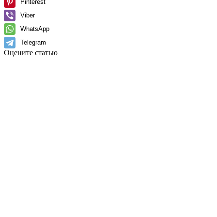
Pinterest
Viber
WhatsApp
Telegram
Оцените статью