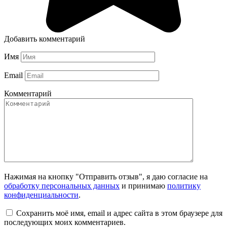
Добавить комментарий
Имя
Email
Комментарий
Нажимая на кнопку "Отправить отзыв", я даю согласие на
обработку персональных данных
и принимаю
политику
конфиденциальности
.
Сохранить моё имя, email и адрес сайта в этом браузере для
последующих моих комментариев.