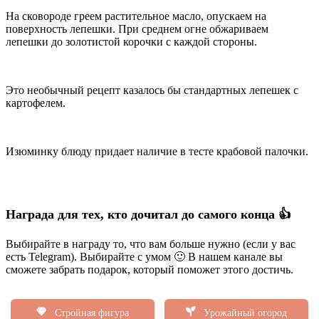
На сковороде греем растительное масло, опускаем на
поверхность лепешки. При среднем огне обжариваем
лепешки до золотистой корочки с каждой стороны.
Это необычный рецепт казалось бы стандартных лепешек с
картофелем.
Изюминку блюду придает наличие в тесте крабовой палочки.
Награда для тех, кто дочитал до самого конца 👍
Выбирайте в награду то, что вам больше нужно (если у вас
есть Telegram). Выбирайте с умом 🙂 В нашем канале вы
сможете забрать подарок, который поможет этого достичь.
Стройная фигура
Урожайный огород