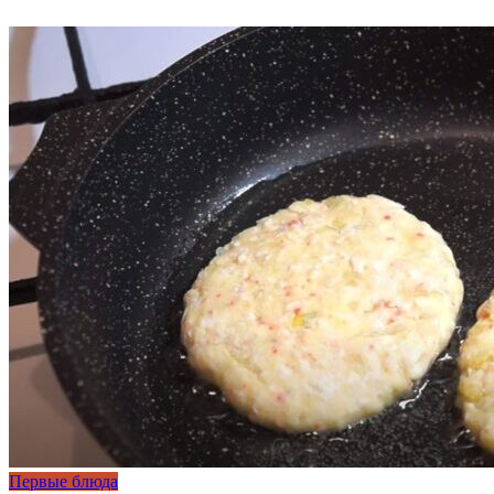
Первые блюда