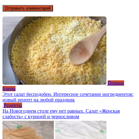
Первые
блюда
Этот салат бесподобен. Интересное сочетание ингредиентов:
новый рецепт на любой праздник
Рецепты
На Новогоднем столе ему нет равных. Салат «Женская
слабость» с курицей и черносливом