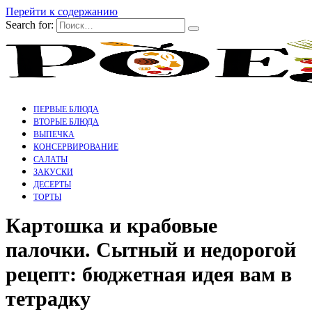
Перейти к содержанию
Search for:
ПЕРВЫЕ БЛЮДА
ВТОРЫЕ БЛЮДА
ВЫПЕЧКА
КОНСЕРВИРОВАНИЕ
САЛАТЫ
ЗАКУСКИ
ДЕСЕРТЫ
ТОРТЫ
Картошка и крабовые
палочки. Сытный и недорогой
рецепт: бюджетная идея вам в
тетрадку