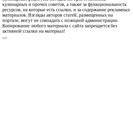
кулинарных и прочих советов, а также за функциональность
ресурсов, на которые есть ссылки, и за содержание рекламных
материалов. Взгляды авторов статей, размещенных на
портале, могут не совпадать с позицией администрации.
Копирование любого материала с сайта запрещается без
активной ссылки на материал!