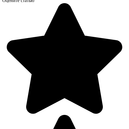
Оцените статью