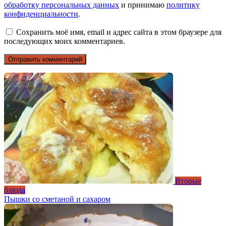
обработку персональных данных
и принимаю
политику
конфиденциальности
.
Сохранить моё имя, email и адрес сайта в этом браузере для
последующих моих комментариев.
Вторые
блюда
Пышки со сметаной и сахаром