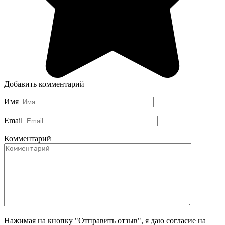
Добавить комментарий
Имя
Email
Комментарий
Нажимая на кнопку "Отправить отзыв", я даю согласие на