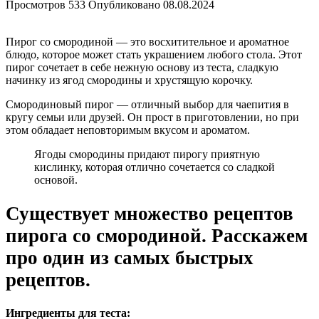
Просмотров
533
Опубликовано
08.08.2024
Пирог со смородиной — это восхитительное и ароматное
блюдо, которое может стать украшением любого стола. Этот
пирог сочетает в себе нежную основу из теста, сладкую
начинку из ягод смородины и хрустящую корочку.
Смородиновый пирог — отличный выбор для чаепития в
кругу семьи или друзей. Он прост в приготовлении, но при
этом обладает неповторимым вкусом и ароматом.
Ягоды смородины придают пирогу приятную
кислинку, которая отлично сочетается со сладкой
основой.
Существует множество рецептов
пирога со смородиной. Расскажем
про один из самых быстрых
рецептов.
Ингредиенты для теста: