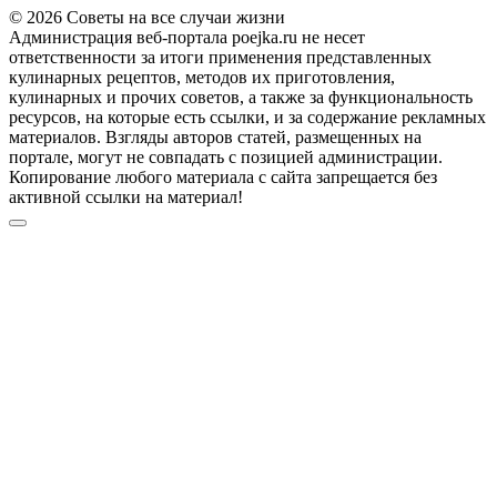
© 2026 Советы на все случаи жизни
Администрация веб-портала poejka.ru не несет
ответственности за итоги применения представленных
кулинарных рецептов, методов их приготовления,
кулинарных и прочих советов, а также за функциональность
ресурсов, на которые есть ссылки, и за содержание рекламных
материалов. Взгляды авторов статей, размещенных на
портале, могут не совпадать с позицией администрации.
Копирование любого материала с сайта запрещается без
активной ссылки на материал!