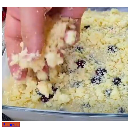
Выпечка