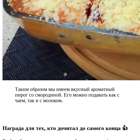
Таким образом мы имеем вкусный ароматный
пирог со смородиной. Его можно подавать как с
чаем, так и с молоком.
Награда для тех, кто дочитал до самого конца 👍