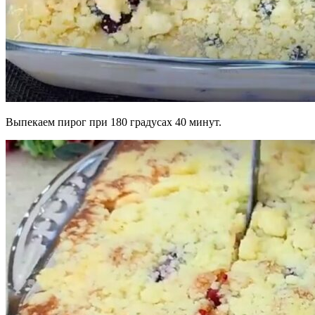
Выпекаем пирог при 180 градусах 40 минут.