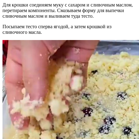
Для крошки соединяем муку с сахаром и сливочным маслом,
перетираем компоненты. Смазываем форму для выпечки
сливочным маслом и выливаем туда тесто.
Посыпаем тесто сперва ягодой, а затем крошкой из
сливочного масла.