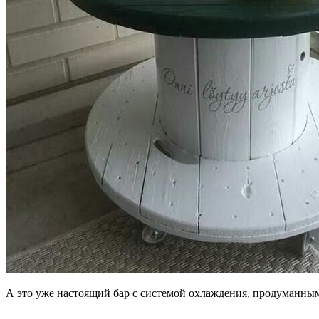
А это уже настоящий бар с системой охлаждения, продуманны