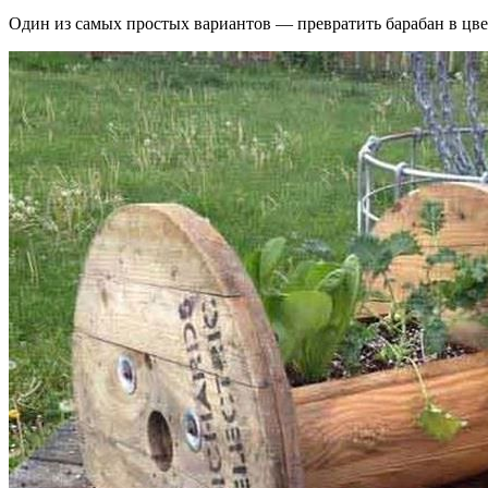
Один из самых простых вариантов — превратить барабан в цв