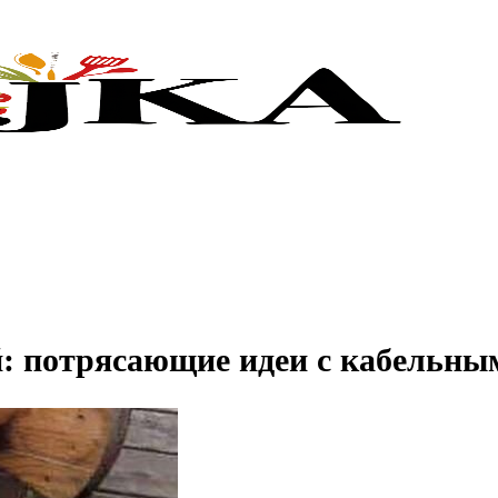
ой: потрясающие идеи с кабельн