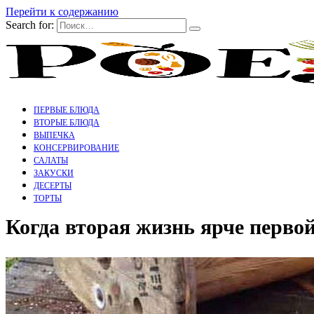
Перейти к содержанию
Search for:
ПЕРВЫЕ БЛЮДА
ВТОРЫЕ БЛЮДА
ВЫПЕЧКА
КОНСЕРВИРОВАНИЕ
САЛАТЫ
ЗАКУСКИ
ДЕСЕРТЫ
ТОРТЫ
Когда вторая жизнь ярче перв