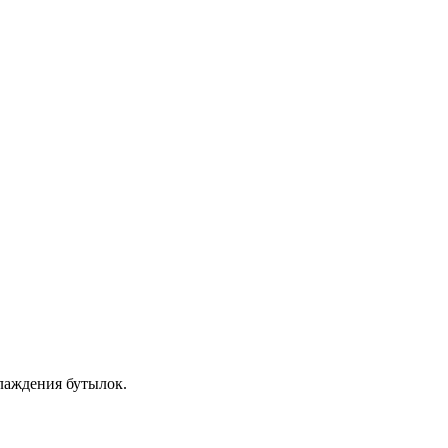
лаждения бутылок.