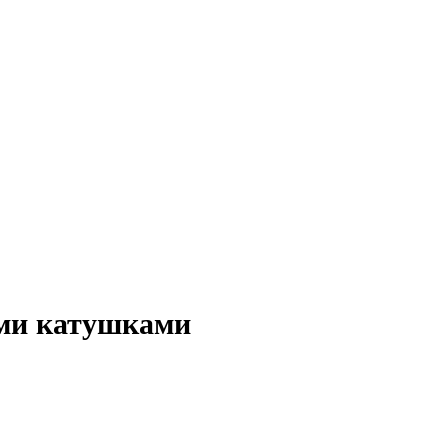
ыми катушками