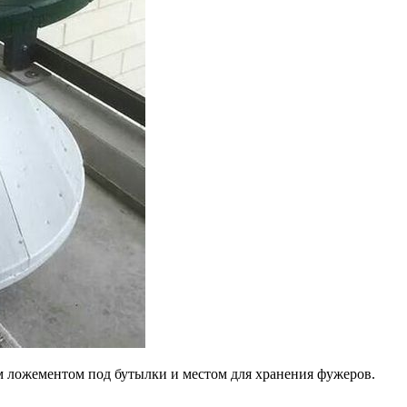
м ложементом под бутылки и местом для хранения фужеров.