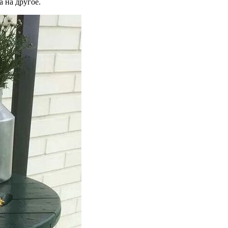
а на другое.