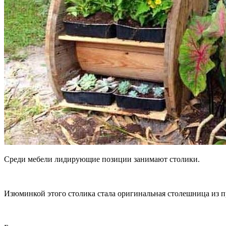
Среди мебели лидирующие позиции занимают столики.
Изюминкой этого столика стала оригинальная столешница из п