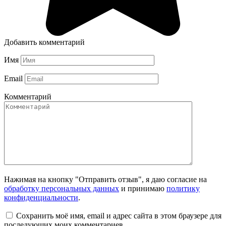
Добавить комментарий
Имя
Email
Комментарий
Нажимая на кнопку "Отправить отзыв", я даю согласие на
обработку персональных данных
и принимаю
политику
конфиденциальности
.
Сохранить моё имя, email и адрес сайта в этом браузере для
последующих моих комментариев.