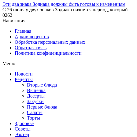
Эти два знака Зодиака должны быть готовы к изменениям
С 26 июня у двух знаков Зодиака начнется период, который
0
262
Навигация
Главная
Архив рецептов
Обработка персональных данных
Обратная связь
Политика конфиденциальности
Меню
Новости
Рецепты
Вторые блюда
Выпечка
Десерты
Закуски
Первые блюда
Салаты
Торты
Здоровье
Советы
Эзотер