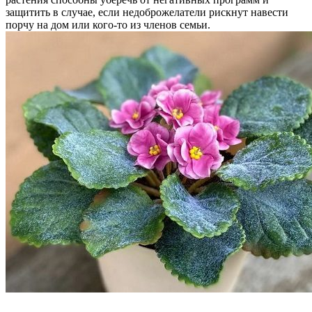
защитить в случае, если недоброжелатели рискнут навести
порчу на дом или кого-то из членов семьи.