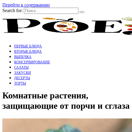
Перейти к содержанию
Search for:
ПЕРВЫЕ БЛЮДА
ВТОРЫЕ БЛЮДА
ВЫПЕЧКА
КОНСЕРВИРОВАНИЕ
САЛАТЫ
ЗАКУСКИ
ДЕСЕРТЫ
ТОРТЫ
Комнатные растения,
защищающие от порчи и сглаза