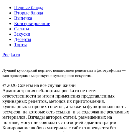
Первые блюда
Вторые блюда
Выпечка
Консервирование
Салаты
Закуски
Десерты
Торты
Poejka.ru
Лучший кулинарный портал с пошаговыми рецептами и фотографиями —
ваш проводник в мире вкуса и кулинарного искусства.
© 2026 Советы на все случаи жизни
Администрация веб-портала poejka.ru не несет
ответственности за итоги применения представленных
кулинарных рецептов, методов их приготовления,
кулинарных и прочих советов, а также за функциональность
ресурсов, на которые есть ссылки, и за содержание рекламных
материалов. Взгляды авторов статей, размещенных на
портале, могут не совпадать с позицией администрации.
Копирование любого материала с сайта запрещается без