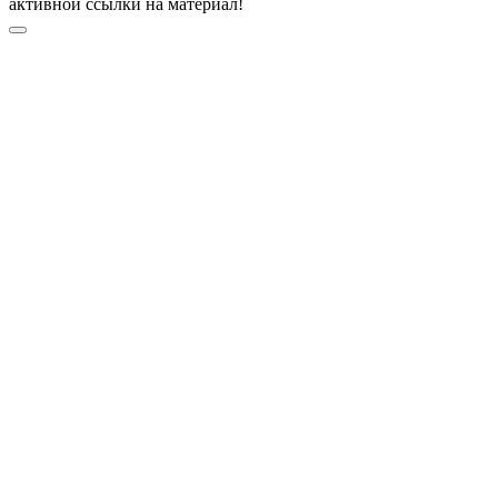
активной ссылки на материал!