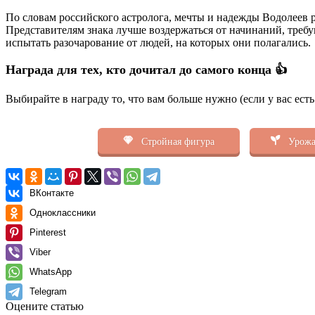
По словам российского астролога, мечты и надежды Водолеев 
Представителям знака лучше воздержаться от начинаний, треб
испытать разочарование от людей, на которых они полагались.
Награда для тех, кто дочитал до самого конца 👍
Выбирайте в награду то, что вам больше нужно (если у вас ест
Стройная фигура
Урожа
ВКонтакте
Одноклассники
Pinterest
Viber
WhatsApp
Telegram
Оцените статью