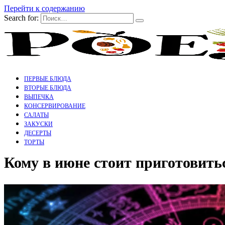
Перейти к содержанию
Search for:
ПЕРВЫЕ БЛЮДА
ВТОРЫЕ БЛЮДА
ВЫПЕЧКА
КОНСЕРВИРОВАНИЕ
САЛАТЫ
ЗАКУСКИ
ДЕСЕРТЫ
ТОРТЫ
Кому в июне стоит приготовить