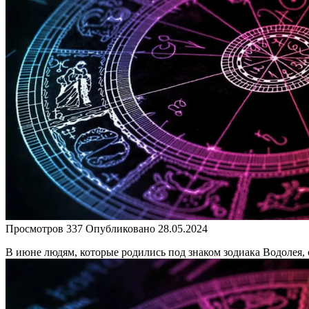
Просмотров
337
Опубликовано
28.05.2024
В июне людям, которые родились под знаком зодиака Водолея, с