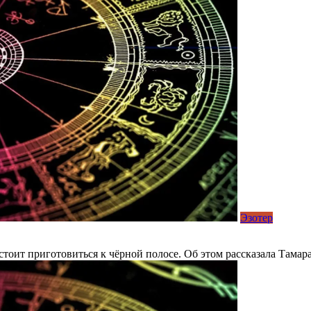
Эзотер
тоит приготовиться к чёрной полосе. Об этом рассказала Тамара