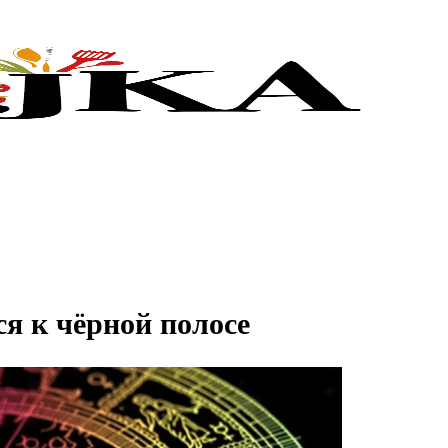
ся к чёрной полосе