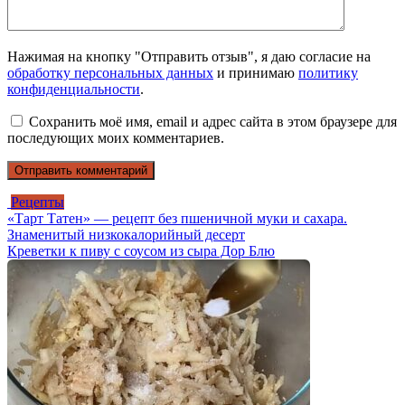
Нажимая на кнопку "Отправить отзыв", я даю согласие на
обработку персональных данных
и принимаю
политику
конфиденциальности
.
Сохранить моё имя, email и адрес сайта в этом браузере для
последующих моих комментариев.
Рецепты
«Тарт Татен» — рецепт без пшеничной муки и сахара.
Знаменитый низкокалорийный десерт
Креветки к пиву с cоусом из сыра Дор Блю