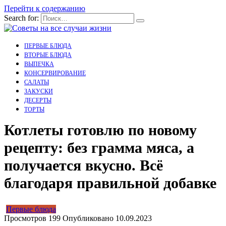
Перейти к содержанию
Search for:
ПЕРВЫЕ БЛЮДА
ВТОРЫЕ БЛЮДА
ВЫПЕЧКА
КОНСЕРВИРОВАНИЕ
САЛАТЫ
ЗАКУСКИ
ДЕСЕРТЫ
ТОРТЫ
Котлеты готовлю по новому
рецепту: без грамма мяса, а
получается вкусно. Всё
благодаря правильной добавке
Первые блюда
Просмотров
199
Опубликовано
10.09.2023