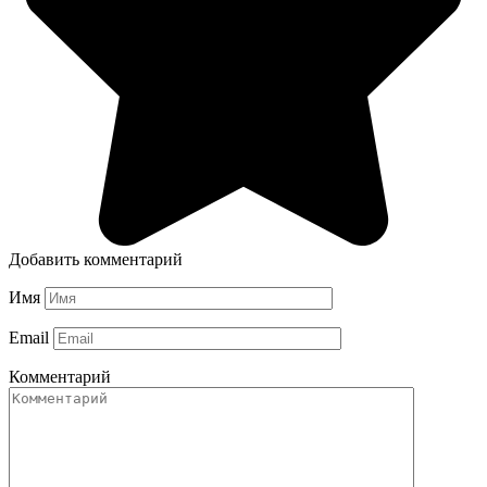
Добавить комментарий
Имя
Email
Комментарий