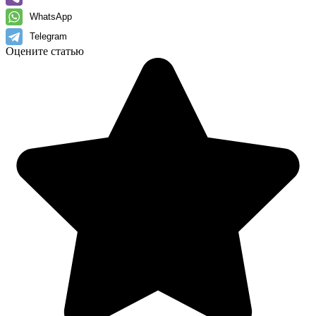
WhatsApp
Telegram
Оцените статью