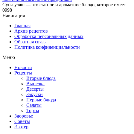
Суп-гуляш — это сытное и ароматное блюдо, которое имеет
0
998
Навигация
Главная
Архив рецептов
Обработка персональных данных
Обратная связь
Политика конфиденциальности
Меню
Новости
Рецепты
Вторые блюда
Выпечка
Десерты
Закуски
Первые блюда
Салаты
Торты
Здоровье
Советы
Эзотер