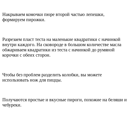
Накрываем комочки пюре второй частью лепешки,
формируем пирожки.
Разрезаем пласт теста на маленькие квадратики с начинкой
внутри каждого. На сковороде в большом количестве масла
обжариваем квадратики из теста с начинкой до румяной
корочки с обеих сторон.
Чтобы без проблем разделить колобки, вы можете
использовать нож для пиццы.
Получаются простые и вкусные пироги, похожие на беляши и
чебуреки.