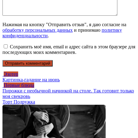
Нажимая на кнопку "Отправить отзыв", я даю согласие на
обработку персональных данных
и принимаю
политику
конфиденциальности
.
Сохранить моё имя, email и адрес сайта в этом браузере для
последующих моих комментариев.
Эзотер
Картинка-гадание на июнь
Первые блюда
Пирожки с необычной начинкой на столе. Так готовит только
моя свекровь
Торт Подружка