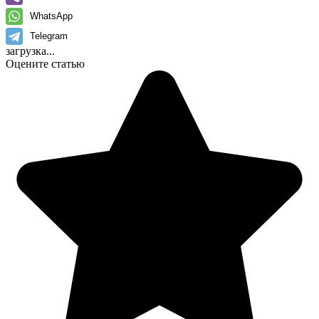
WhatsApp
Telegram
загрузка...
Оцените статью