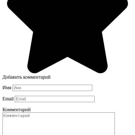
Добавить комментарий
Имя
Email
Комментарий