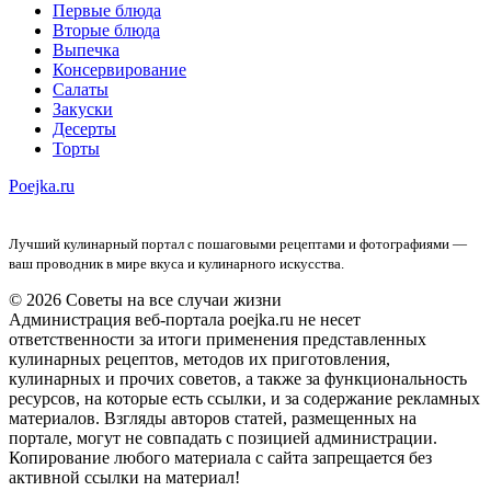
Первые блюда
Вторые блюда
Выпечка
Консервирование
Салаты
Закуски
Десерты
Торты
Poejka.ru
Лучший кулинарный портал с пошаговыми рецептами и фотографиями —
ваш проводник в мире вкуса и кулинарного искусства.
© 2026 Советы на все случаи жизни
Администрация веб-портала poejka.ru не несет
ответственности за итоги применения представленных
кулинарных рецептов, методов их приготовления,
кулинарных и прочих советов, а также за функциональность
ресурсов, на которые есть ссылки, и за содержание рекламных
материалов. Взгляды авторов статей, размещенных на
портале, могут не совпадать с позицией администрации.
Копирование любого материала с сайта запрещается без
активной ссылки на материал!