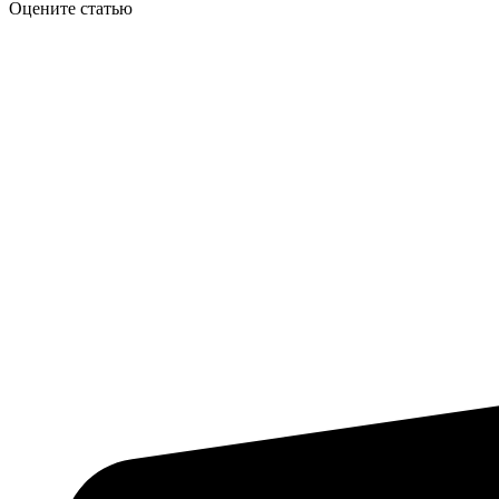
Оцените статью