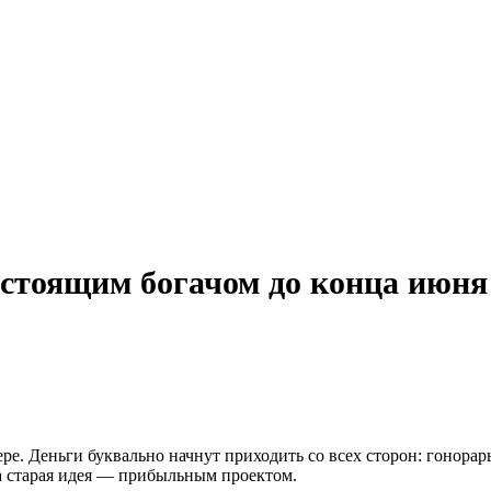
настоящим богачом до конца июня
. Деньги буквально начнут приходить со всех сторон: гонорар
 а старая идея — прибыльным проектом.