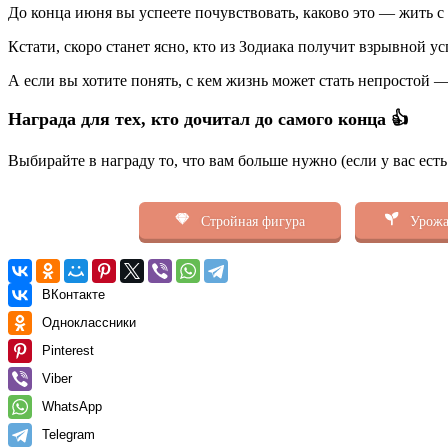
До конца июня вы успеете почувствовать, каково это — жить с
Кстати, скоро станет ясно, кто из Зодиака получит взрывной ус
А если вы хотите понять, с кем жизнь может стать непростой 
Награда для тех, кто дочитал до самого конца 👍
Выбирайте в награду то, что вам больше нужно (если у вас ест
Стройная фигура
Урожа
ВКонтакте
Одноклассники
Pinterest
Viber
WhatsApp
Telegram