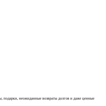
ы, подарки, неожиданные возвраты долгов и даже ценные