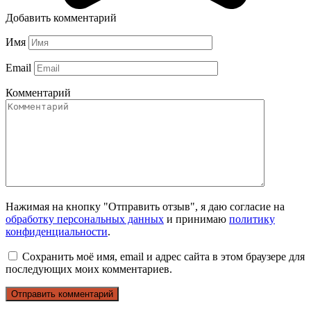
Добавить комментарий
Имя
Email
Комментарий
Нажимая на кнопку "Отправить отзыв", я даю согласие на
обработку персональных данных
и принимаю
политику
конфиденциальности
.
Сохранить моё имя, email и адрес сайта в этом браузере для
последующих моих комментариев.