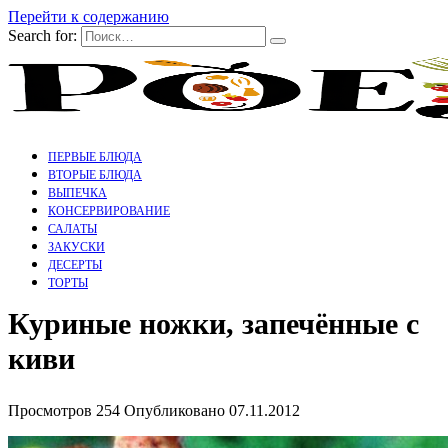
Перейти к содержанию
Search for:
ПЕРВЫЕ БЛЮДА
ВТОРЫЕ БЛЮДА
ВЫПЕЧКА
КОНСЕРВИРОВАНИЕ
САЛАТЫ
ЗАКУСКИ
ДЕСЕРТЫ
ТОРТЫ
Куриные ножки, запечённые с
киви
Просмотров
254
Опубликовано
07.11.2012