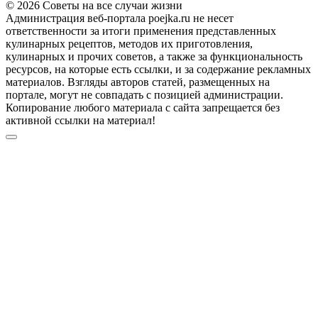
© 2026 Советы на все случаи жизни
Администрация веб-портала poejka.ru не несет
ответственности за итоги применения представленных
кулинарных рецептов, методов их приготовления,
кулинарных и прочих советов, а также за функциональность
ресурсов, на которые есть ссылки, и за содержание рекламных
материалов. Взгляды авторов статей, размещенных на
портале, могут не совпадать с позицией администрации.
Копирование любого материала с сайта запрещается без
активной ссылки на материал!