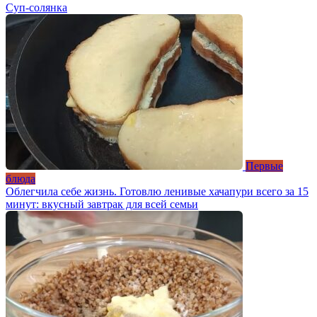
Суп-солянка
Первые
блюда
Облегчила себе жизнь. Готовлю ленивые хачапури всего за 15
минут: вкусный завтрак для всей семьи