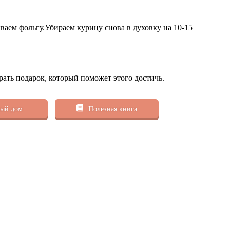
ваем фольгу.Убираем курицу снова в духовку на 10-15
рать подарок, который поможет этого достичь.
ый дом
Полезная книга