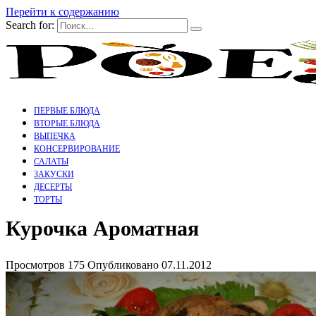
Перейти к содержанию
Search for:
ПЕРВЫЕ БЛЮДА
ВТОРЫЕ БЛЮДА
ВЫПЕЧКА
КОНСЕРВИРОВАНИЕ
САЛАТЫ
ЗАКУСКИ
ДЕСЕРТЫ
ТОРТЫ
Курочка Ароматная
Просмотров
175
Опубликовано
07.11.2012