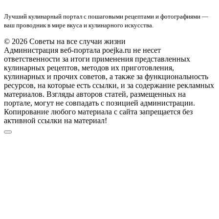
Лучший кулинарный портал с пошаговыми рецептами и фотографиями —
ваш проводник в мире вкуса и кулинарного искусства.
© 2026 Советы на все случаи жизни
Администрация веб-портала poejka.ru не несет
ответственности за итоги применения представленных
кулинарных рецептов, методов их приготовления,
кулинарных и прочих советов, а также за функциональность
ресурсов, на которые есть ссылки, и за содержание рекламных
материалов. Взгляды авторов статей, размещенных на
портале, могут не совпадать с позицией администрации.
Копирование любого материала с сайта запрещается без
активной ссылки на материал!