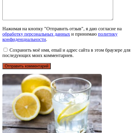
Нажимая на кнопку "Отправить отзыв", я даю согласие на
обработку персональных данных
и принимаю
политику
конфиденциальности
.
Сохранить моё имя, email и адрес сайта в этом браузере для
последующих моих комментариев.