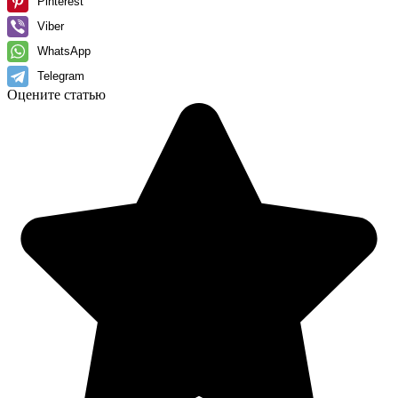
Pinterest
Viber
WhatsApp
Telegram
Оцените статью