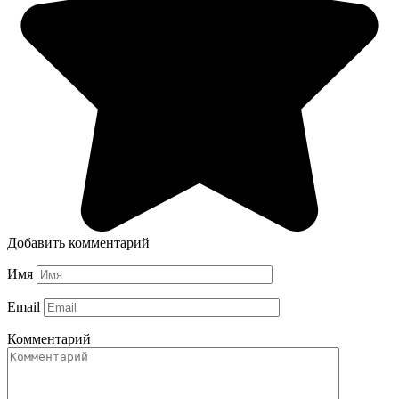
Добавить комментарий
Имя
Email
Комментарий