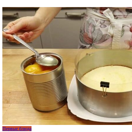
Первые блюда