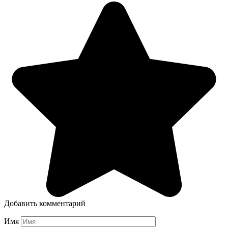
Добавить комментарий
Имя