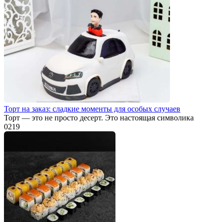
Торт на заказ: сладкие моменты для особых случаев
Торт — это не просто десерт. Это настоящая символика
0
219