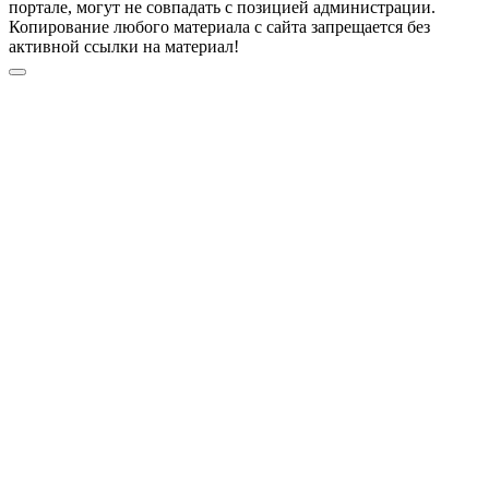
портале, могут не совпадать с позицией администрации.
Копирование любого материала с сайта запрещается без
активной ссылки на материал!