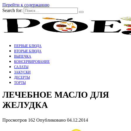
Перейти к содержанию
Search for:
ПЕРВЫЕ БЛЮДА
ВТОРЫЕ БЛЮДА
ВЫПЕЧКА
КОНСЕРВИРОВАНИЕ
САЛАТЫ
ЗАКУСКИ
ДЕСЕРТЫ
ТОРТЫ
ЛЕЧЕБНОЕ МАСЛО ДЛЯ
ЖЕЛУДКА
Просмотров
162
Опубликовано
04.12.2014