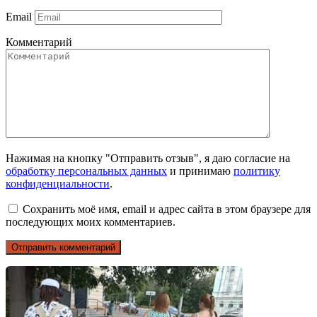
Email
Комментарий
Нажимая на кнопку "Отправить отзыв", я даю согласие на
обработку персональных данных
и принимаю
политику
конфиденциальности
.
Сохранить моё имя, email и адрес сайта в этом браузере для
последующих моих комментариев.