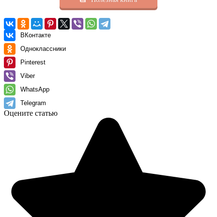
ВКонтакте
Одноклассники
Pinterest
Viber
WhatsApp
Telegram
Оцените статью