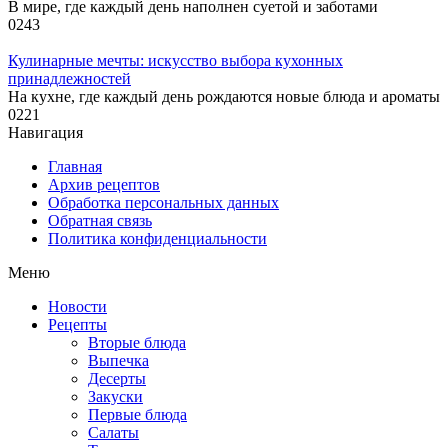
В мире, где каждый день наполнен суетой и заботами
0
243
Кулинарные мечты: искусство выбора кухонных
принадлежностей
На кухне, где каждый день рождаются новые блюда и ароматы
0
221
Навигация
Главная
Архив рецептов
Обработка персональных данных
Обратная связь
Политика конфиденциальности
Меню
Новости
Рецепты
Вторые блюда
Выпечка
Десерты
Закуски
Первые блюда
Салаты