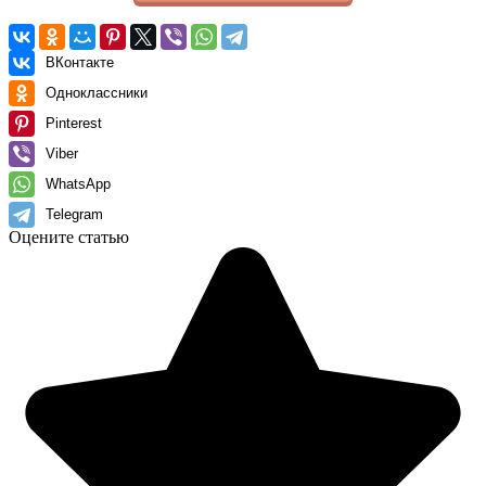
ВКонтакте
Одноклассники
Pinterest
Viber
WhatsApp
Telegram
Оцените статью