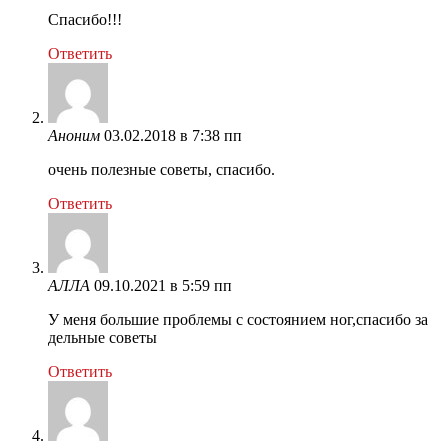
Спасибо!!!
Ответить
Аноним
03.02.2018 в 7:38 пп
очень полезные советы, спасибо.
Ответить
АЛЛА
09.10.2021 в 5:59 пп
У меня большие проблемы с состоянием ног,спасибо за
дельные советы
Ответить