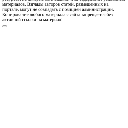
материалов. Взгляды авторов статей, размещенных на
портале, могут не совпадать с позицией администрации.
Копирование любого материала с сайта запрещается без
активной ссылки на материал!