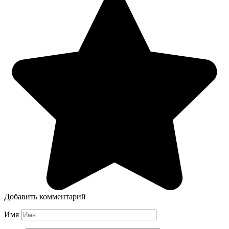
Добавить комментарий
Имя