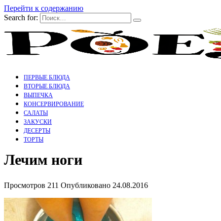
Перейти к содержанию
Search for:
ПЕРВЫЕ БЛЮДА
ВТОРЫЕ БЛЮДА
ВЫПЕЧКА
КОНСЕРВИРОВАНИЕ
САЛАТЫ
ЗАКУСКИ
ДЕСЕРТЫ
ТОРТЫ
Лечим ноги
Просмотров
211
Опубликовано
24.08.2016