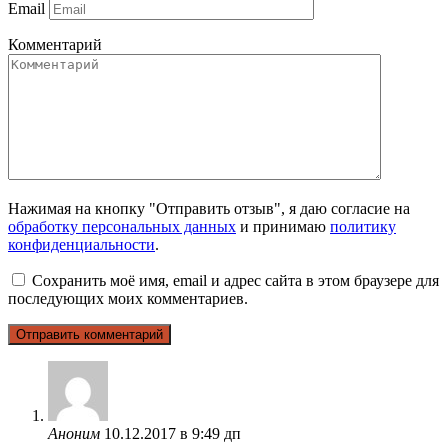
Email
Комментарий
Нажимая на кнопку "Отправить отзыв", я даю согласие на
обработку персональных данных
и принимаю
политику
конфиденциальности
.
Сохранить моё имя, email и адрес сайта в этом браузере для
последующих моих комментариев.
Аноним
10.12.2017 в 9:49 дп