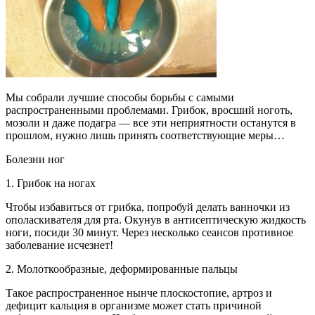
Мы собрали лучшие способы борьбы с самыми
распространенными проблемами. Грибок, вросший ноготь,
мозоли и даже подагра — все эти неприятности останутся в
прошлом, нужно лишь принять соответствующие меры…
Болезни ног
1. Грибок на ногах
Чтобы избавиться от грибка, попробуй делать ванночки из
ополаскивателя для рта. Окунув в антисептическую жидкость
ноги, посиди 30 минут. Через несколько сеансов противное
заболевание исчезнет!
2. Молоткообразные, деформированные пальцы
Такое распространенное нынче плоскостопие, артроз и
дефицит кальция в организме может стать причиной