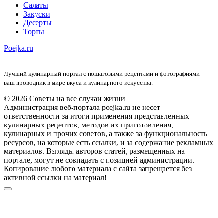
Салаты
Закуски
Десерты
Торты
Poejka.ru
Лучший кулинарный портал с пошаговыми рецептами и фотографиями —
ваш проводник в мире вкуса и кулинарного искусства.
© 2026 Советы на все случаи жизни
Администрация веб-портала poejka.ru не несет
ответственности за итоги применения представленных
кулинарных рецептов, методов их приготовления,
кулинарных и прочих советов, а также за функциональность
ресурсов, на которые есть ссылки, и за содержание рекламных
материалов. Взгляды авторов статей, размещенных на
портале, могут не совпадать с позицией администрации.
Копирование любого материала с сайта запрещается без
активной ссылки на материал!