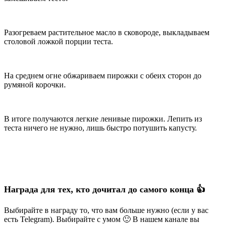
Разогреваем растительное масло в сковороде, выкладываем
столовой ложкой порции теста.
На среднем огне обжариваем пирожки с обеих сторон до
румяной корочки.
В итоге получаются легкие ленивые пирожки. Лепить из
теста ничего не нужно, лишь быстро потушить капусту.
Награда для тех, кто дочитал до самого конца 👍
Выбирайте в награду то, что вам больше нужно (если у вас
есть Telegram). Выбирайте с умом 🙂 В нашем канале вы