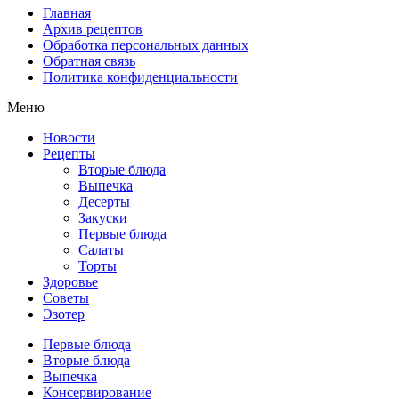
Главная
Архив рецептов
Обработка персональных данных
Обратная связь
Политика конфиденциальности
Меню
Новости
Рецепты
Вторые блюда
Выпечка
Десерты
Закуски
Первые блюда
Салаты
Торты
Здоровье
Советы
Эзотер
Первые блюда
Вторые блюда
Выпечка
Консервирование