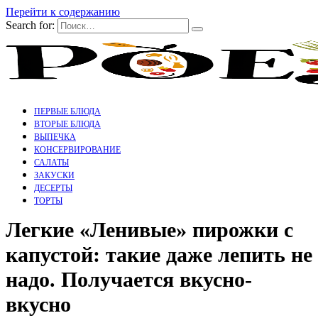
Перейти к содержанию
Search for:
ПЕРВЫЕ БЛЮДА
ВТОРЫЕ БЛЮДА
ВЫПЕЧКА
КОНСЕРВИРОВАНИЕ
САЛАТЫ
ЗАКУСКИ
ДЕСЕРТЫ
ТОРТЫ
Легкие «Ленивые» пирожки с
капустой: такие даже лепить не
надо. Получается вкусно-
вкусно