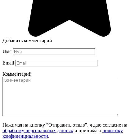
Добавить комментарий
Имя
Email
Комментарий
Нажимая на кнопку "Отправить отзыв", я даю согласие на
обработку персональных данных
и принимаю
политику
конфиденциальности
.