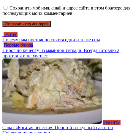
Сохранить моё имя, email и адрес сайта в этом браузере для
последующих моих комментариев.
Эзотер
Почему нам постоянно снятся одни и те же сны
Первые блюда
Пирог по рецепту из маминой тетради. Всегда готовлю 2
противня и не хватает
Рецепты
Салат «Богатая невеста». Простой и вкусный салат на
Новогодние праздники