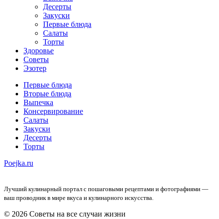
Десерты
Закуски
Первые блюда
Салаты
Торты
Здоровье
Советы
Эзотер
Первые блюда
Вторые блюда
Выпечка
Консервирование
Салаты
Закуски
Десерты
Торты
Poejka.ru
Лучший кулинарный портал с пошаговыми рецептами и фотографиями —
ваш проводник в мире вкуса и кулинарного искусства.
© 2026 Советы на все случаи жизни