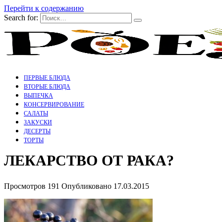
Перейти к содержанию
Search for:
ПЕРВЫЕ БЛЮДА
ВТОРЫЕ БЛЮДА
ВЫПЕЧКА
КОНСЕРВИРОВАНИЕ
САЛАТЫ
ЗАКУСКИ
ДЕСЕРТЫ
ТОРТЫ
ЛЕКАРСТВО ОТ РАКА?
Просмотров
191
Опубликовано
17.03.2015