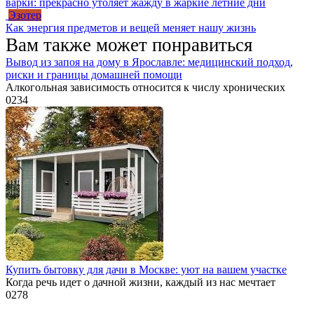
варки: прекрасно утоляет жажду в жаркие летние дни
Эзотер
Как энергия предметов и вещей меняет нашу жизнь
Вам также может понравиться
Вывод из запоя на дому в Ярославле: медицинский подход,
риски и границы домашней помощи
Алкогольная зависимость относится к числу хронических
0
234
Купить бытовку для дачи в Москве: уют на вашем участке
Когда речь идет о дачной жизни, каждый из нас мечтает
0
278