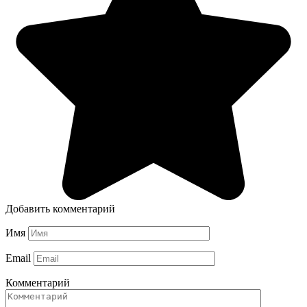
Добавить комментарий
Имя
Email
Комментарий