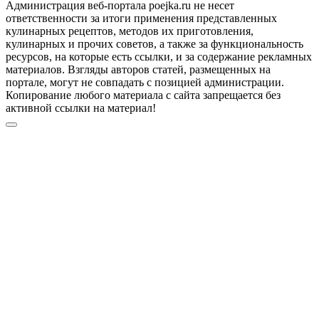
Администрация веб-портала poejka.ru не несет
ответственности за итоги применения представленных
кулинарных рецептов, методов их приготовления,
кулинарных и прочих советов, а также за функциональность
ресурсов, на которые есть ссылки, и за содержание рекламных
материалов. Взгляды авторов статей, размещенных на
портале, могут не совпадать с позицией администрации.
Копирование любого материала с сайта запрещается без
активной ссылки на материал!