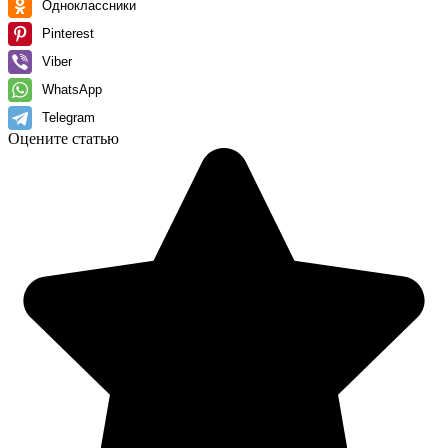
Одноклассники
Pinterest
Viber
WhatsApp
Telegram
Оцените статью