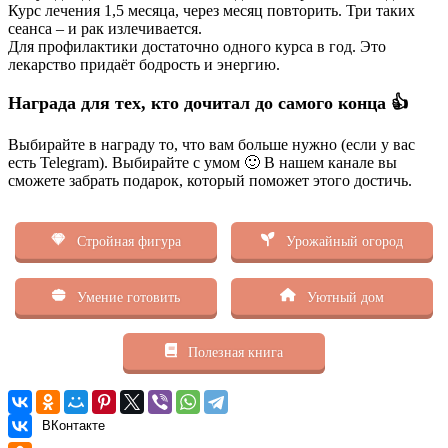
Курс лечения 1,5 месяца, через месяц повторить. Три таких
сеанса – и рак излечивается.
Для профилактики достаточно одного курса в год. Это
лекарство придаёт бодрость и энергию.
Награда для тех, кто дочитал до самого конца 👍
Выбирайте в награду то, что вам больше нужно (если у вас
есть Telegram). Выбирайте с умом 🙂 В нашем канале вы
сможете забрать подарок, который поможет этого достичь.
Стройная фигура
Урожайный огород
Умение готовить
Уютный дом
Полезная книга
ВКонтакте