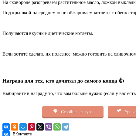
На сковороде разогреваем растительное масло, ложкой выклад
Под крышкой на среднем огне обжариваем котлеты с обеих сто
Получаются вкусные диетические котлеты.
Если хотите сделать их полезнее, можно готовить на сливочном
Награда для тех, кто дочитал до самого конца 👍
Выбирайте в награду то, что вам больше нужно (если у вас ест
Стройная фигура
Урожа
ВКонтакте