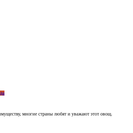
да
муществу, многие страны любят и уважают этот овощ.