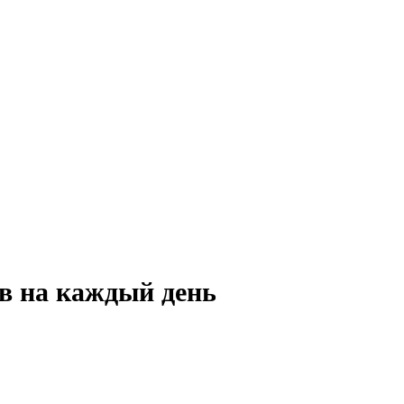
ов на каждый день