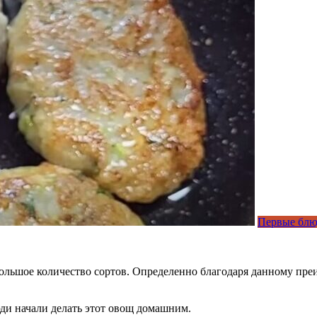
Первые блю
льшое количество сортов. Определенно благодаря данному преи
ди начали делать этот овощ домашним.