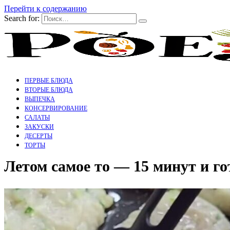
Перейти к содержанию
Search for:
ПЕРВЫЕ БЛЮДА
ВТОРЫЕ БЛЮДА
ВЫПЕЧКА
КОНСЕРВИРОВАНИЕ
САЛАТЫ
ЗАКУСКИ
ДЕСЕРТЫ
ТОРТЫ
Летом самое то — 15 минут и го