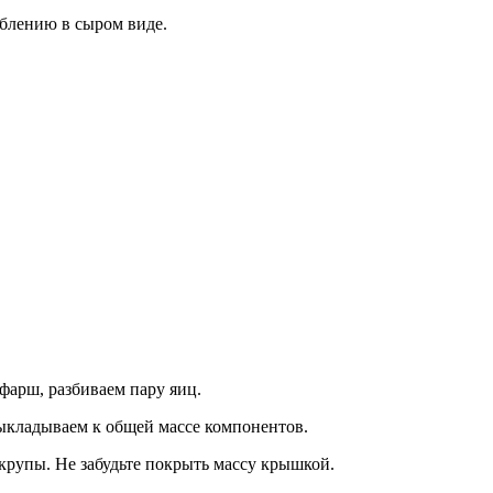
еблению в сыром виде.
фарш, разбиваем пару яиц.
ыкладываем к общей массе компонентов.
крупы. Не забудьте покрыть массу крышкой.