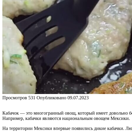
Просмотров
531
Опубликовано
09.07.2023
Кабачок — это многогранный овощ, который имеет довольно бо
Например, кабачки являются национальным овощем Мексики.
На территории Мексики впервые появились дикие кабачки. Лю