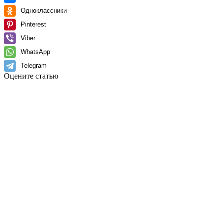
Одноклассники
Pinterest
Viber
WhatsApp
Telegram
Оцените статью