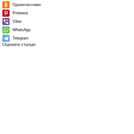
Одноклассники
Pinterest
Viber
WhatsApp
Telegram
Оцените статью