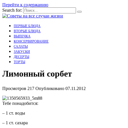
Перейти к содержанию
Search for:
ПЕРВЫЕ БЛЮДА
ВТОРЫЕ БЛЮДА
ВЫПЕЧКА
КОНСЕРВИРОВАНИЕ
САЛАТЫ
ЗАКУСКИ
ДЕСЕРТЫ
ТОРТЫ
Лимонный сорбет
Просмотров
217
Опубликовано
07.11.2012
Тебе понадобится:
– 1 ст. воды
– 1 ст. сахара