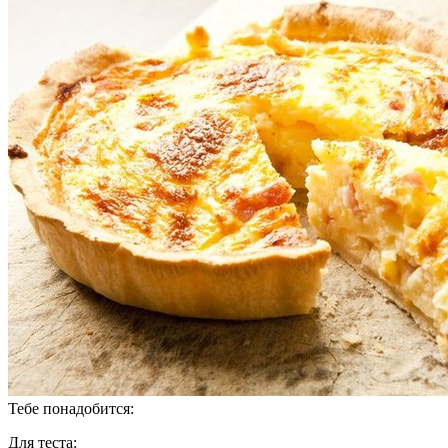
Тебе понадобится:
Для теста: