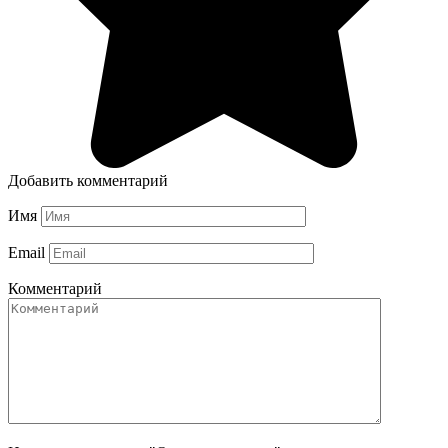
Добавить комментарий
Имя
Email
Комментарий