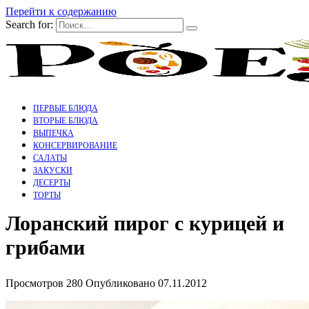
Перейти к содержанию
Search for:
ПЕРВЫЕ БЛЮДА
ВТОРЫЕ БЛЮДА
ВЫПЕЧКА
КОНСЕРВИРОВАНИЕ
САЛАТЫ
ЗАКУСКИ
ДЕСЕРТЫ
ТОРТЫ
Лоранский пирог с курицей и
грибами
Просмотров
280
Опубликовано
07.11.2012