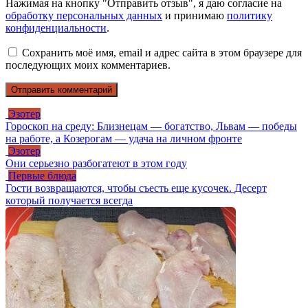
Нажимая на кнопку "Отправить отзыв", я даю согласие на
обработку персональных данных
и принимаю
политику
конфиденциальности
.
Сохранить моё имя, email и адрес сайта в этом браузере для
последующих моих комментариев.
Эзотер
Гороскоп на среду: Близнецам — богатство, Львам — победы
на работе, а Козерогам — удача на личном фронте
Эзотер
Они серьезно разбогатеют в этом году
Первые блюда
Гости возвращаются, чтобы съесть еще кусочек. Десерт
который получается всегда