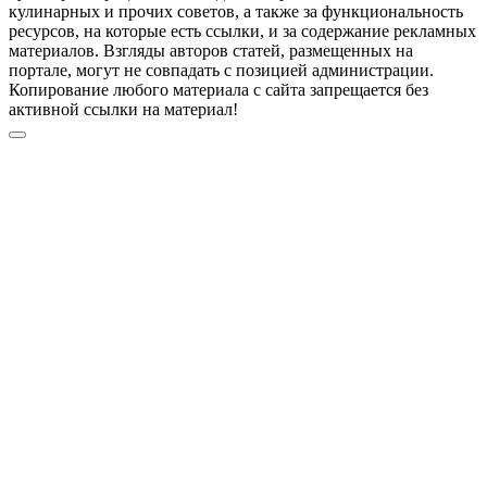
кулинарных и прочих советов, а также за функциональность
ресурсов, на которые есть ссылки, и за содержание рекламных
материалов. Взгляды авторов статей, размещенных на
портале, могут не совпадать с позицией администрации.
Копирование любого материала с сайта запрещается без
активной ссылки на материал!