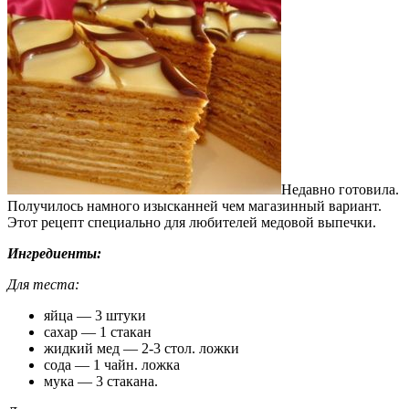
Недавно готовила.
Получилось намного изысканней чем магазинный вариант.
Этот рецепт специально для любителей медовой выпечки.
Ингредиенты:
Для теста:
яйца — 3 штуки
сахар — 1 стакан
жидкий мед — 2-3 стол. ложки
сода — 1 чайн. ложка
мука — 3 стакана.