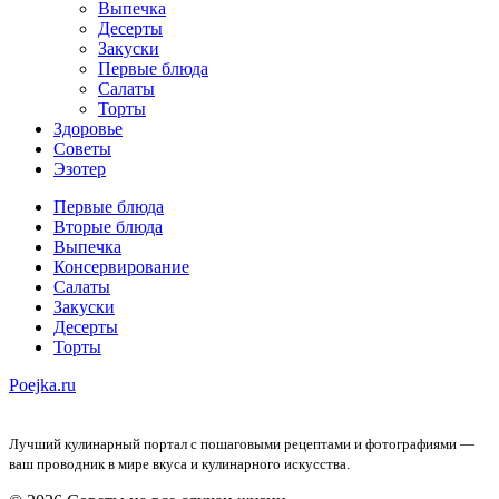
Выпечка
Десерты
Закуски
Первые блюда
Салаты
Торты
Здоровье
Советы
Эзотер
Первые блюда
Вторые блюда
Выпечка
Консервирование
Салаты
Закуски
Десерты
Торты
Poejka.ru
Лучший кулинарный портал с пошаговыми рецептами и фотографиями —
ваш проводник в мире вкуса и кулинарного искусства.