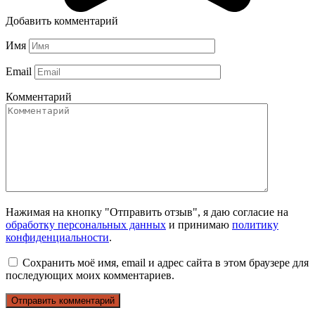
Добавить комментарий
Имя
Email
Комментарий
Нажимая на кнопку "Отправить отзыв", я даю согласие на
обработку персональных данных
и принимаю
политику
конфиденциальности
.
Сохранить моё имя, email и адрес сайта в этом браузере для
последующих моих комментариев.