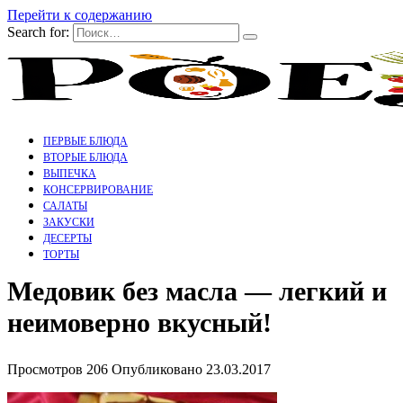
Перейти к содержанию
Search for:
ПЕРВЫЕ БЛЮДА
ВТОРЫЕ БЛЮДА
ВЫПЕЧКА
КОНСЕРВИРОВАНИЕ
САЛАТЫ
ЗАКУСКИ
ДЕСЕРТЫ
ТОРТЫ
Медовик без масла — легкий и
неимоверно вкусный!
Просмотров
206
Опубликовано
23.03.2017