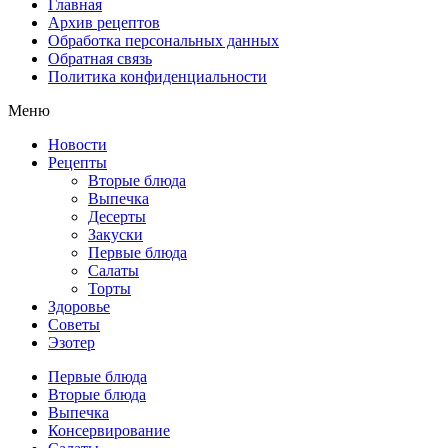
Главная
Архив рецептов
Обработка персональных данных
Обратная связь
Политика конфиденциальности
Меню
Новости
Рецепты
Вторые блюда
Выпечка
Десерты
Закуски
Первые блюда
Салаты
Торты
Здоровье
Советы
Эзотер
Первые блюда
Вторые блюда
Выпечка
Консервирование