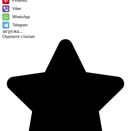
Pinterest
Viber
WhatsApp
Telegram
загрузка...
Оцените статью