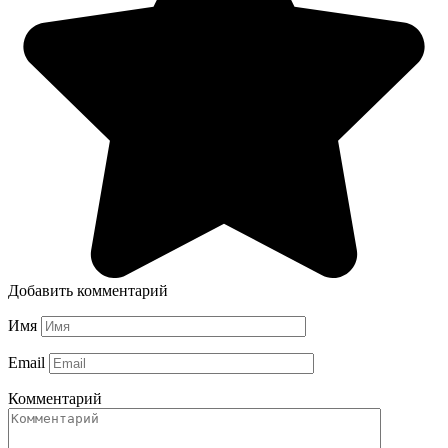
Добавить комментарий
Имя
Email
Комментарий