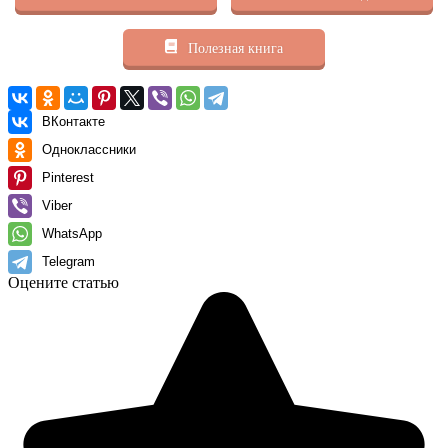
Полезная книга
ВКонтакте
Одноклассники
Pinterest
Viber
WhatsApp
Telegram
Оцените статью