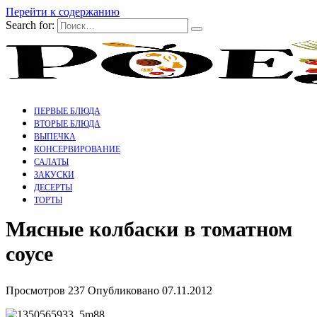
Перейти к содержанию
Search for:
ПЕРВЫЕ БЛЮДА
ВТОРЫЕ БЛЮДА
ВЫПЕЧКА
КОНСЕРВИРОВАНИЕ
САЛАТЫ
ЗАКУСКИ
ДЕСЕРТЫ
ТОРТЫ
Мясные колбаски в томатном
соусе
Просмотров
237
Опубликовано
07.11.2012