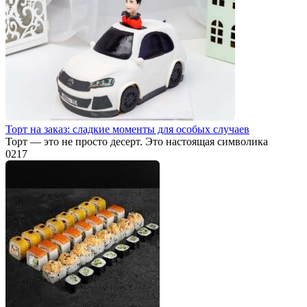
Торт на заказ: сладкие моменты для особых случаев
Торт — это не просто десерт. Это настоящая символика
0
217