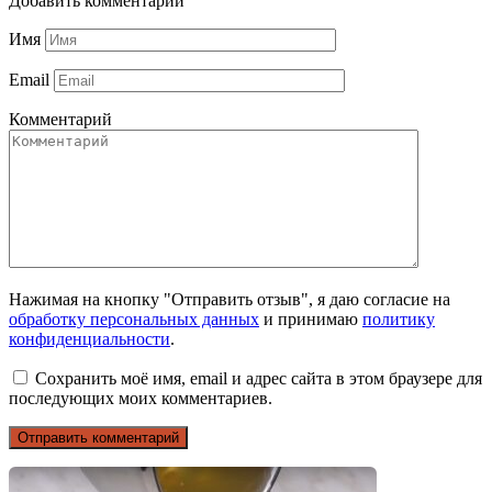
Добавить комментарий
Имя
Email
Комментарий
Нажимая на кнопку "Отправить отзыв", я даю согласие на
обработку персональных данных
и принимаю
политику
конфиденциальности
.
Сохранить моё имя, email и адрес сайта в этом браузере для
последующих моих комментариев.