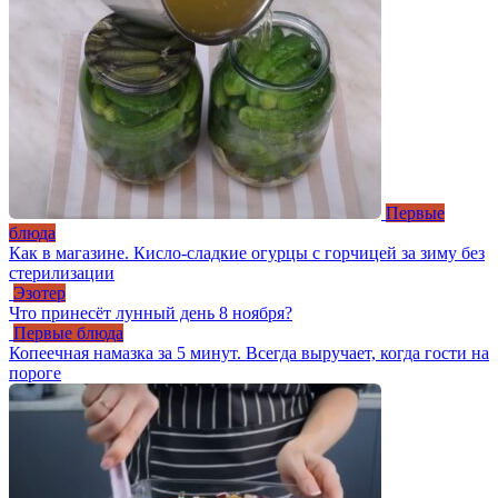
Первые
блюда
Как в магазине. Кисло-сладкие огурцы с горчицей за зиму без
стерилизации
Эзотер
Что принесёт лунный день 8 ноября?
Первые блюда
Копеечная намазка за 5 минут. Всегда выручает, когда гости на
пороге