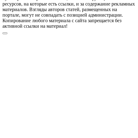
ресурсов, на которые есть ссылки, и за содержание рекламных
материалов. Взгляды авторов статей, размещенных на
портале, могут не совпадать с позицией администрации.
Копирование любого материала с сайта запрещается без
активной ссылки на материал!