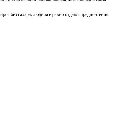
ирог без сахара, люди все равно отдают предпочтения