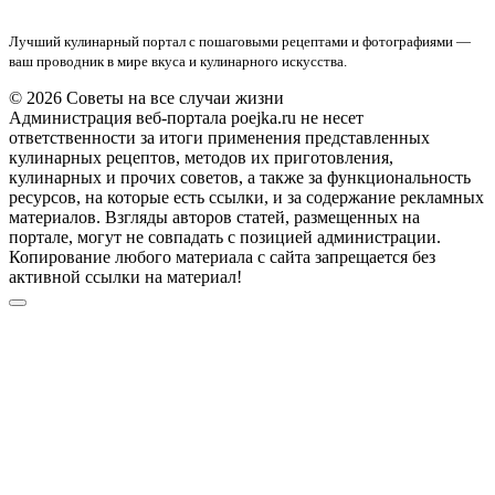
Лучший кулинарный портал с пошаговыми рецептами и фотографиями —
ваш проводник в мире вкуса и кулинарного искусства.
© 2026 Советы на все случаи жизни
Администрация веб-портала poejka.ru не несет
ответственности за итоги применения представленных
кулинарных рецептов, методов их приготовления,
кулинарных и прочих советов, а также за функциональность
ресурсов, на которые есть ссылки, и за содержание рекламных
материалов. Взгляды авторов статей, размещенных на
портале, могут не совпадать с позицией администрации.
Копирование любого материала с сайта запрещается без
активной ссылки на материал!