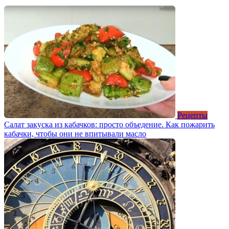
Рецепты
Салат закуска из кабачков: просто объедение. Как пожарить
кабачки, чтобы они не впитывали масло