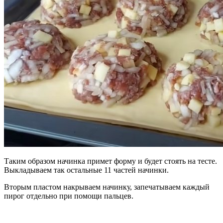
Таким образом начинка примет форму и будет стоять на тесте.
Выкладываем так остальные 11 частей начинки.
Вторым пластом накрываем начинку, запечатываем каждый
пирог отдельно при помощи пальцев.