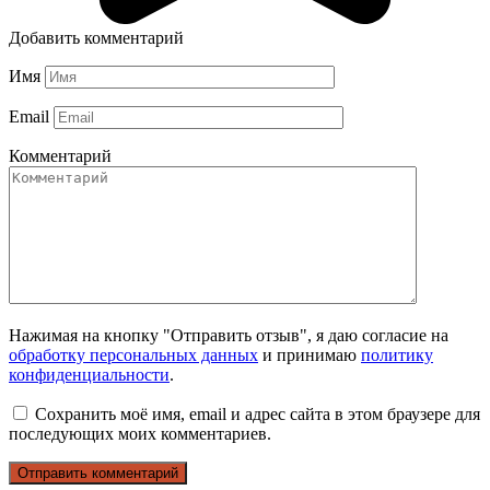
Добавить комментарий
Имя
Email
Комментарий
Нажимая на кнопку "Отправить отзыв", я даю согласие на
обработку персональных данных
и принимаю
политику
конфиденциальности
.
Сохранить моё имя, email и адрес сайта в этом браузере для
последующих моих комментариев.