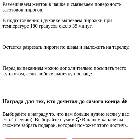
Размешиваем желток в чашке и смазываем поверхность
заготовок пирогов.
В подготовленной духовке выпекаем пирожки при
температуре 180 градусов около 35 минут.
Остается разрезать пироги по швам и выложить на тарелку.
Перед выпеканием можно дополнительно посыпать тесто
кунжутом, если любите выпечку послаще.
Награда для тех, кто дочитал до самого конца 👍
Выбирайте в награду то, что вам больше нужно (если у вас
есть Telegram). Выбирайте с умом 🙂 В нашем канале вы
сможете забрать подарок, который поможет этого достичь.