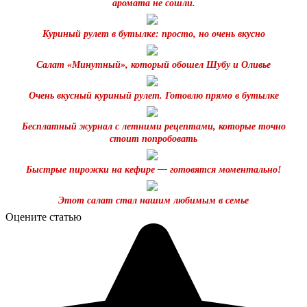
аромата не сошли.
Куриный рулет в бутылке: просто, но очень вкусно
Салат «Минутный», который обошел Шубу и Оливье
Очень вкусный куриный рулет. Готовлю прямо в бутылке
Бесплатный журнал с летними рецептами, которые точно
стоит попробовать
Быстрые пирожки на кефире — готовятся моментально!
Этот салат стал нашим любимым в семье
Оцените статью