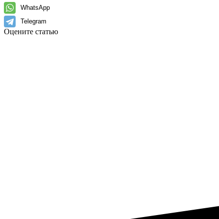
WhatsApp
Telegram
Оцените статью