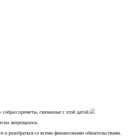
собрал приметы, связанные с этой датой.
ески запрещалось.
ги и разобраться со всеми финансовыми обязательствами.