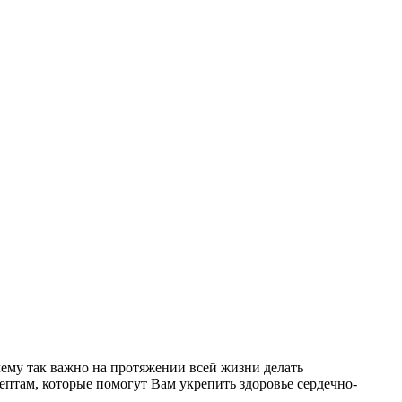
ему так важно на протяжении всей жизни делать
ептам, которые помогут Вам укрепить здоровье сердечно-