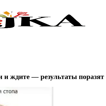
и и ждите — результаты поразят