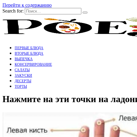
Перейти к содержанию
Search for:
ПЕРВЫЕ БЛЮДА
ВТОРЫЕ БЛЮДА
ВЫПЕЧКА
КОНСЕРВИРОВАНИЕ
САЛАТЫ
ЗАКУСКИ
ДЕСЕРТЫ
ТОРТЫ
Нажмите на эти точки на ладон