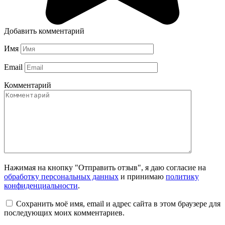
Добавить комментарий
Имя
Email
Комментарий
Нажимая на кнопку "Отправить отзыв", я даю согласие на
обработку персональных данных
и принимаю
политику
конфиденциальности
.
Сохранить моё имя, email и адрес сайта в этом браузере для
последующих моих комментариев.