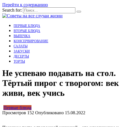
Перейти к содержанию
Search for:
ПЕРВЫЕ БЛЮДА
ВТОРЫЕ БЛЮДА
ВЫПЕЧКА
КОНСЕРВИРОВАНИЕ
САЛАТЫ
ЗАКУСКИ
ДЕСЕРТЫ
ТОРТЫ
Не успеваю подавать на стол.
Тёртый пирог с творогом: век
живи, век учись
Первые блюда
Просмотров
152
Опубликовано
15.08.2022