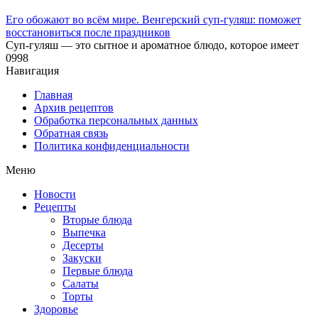
Его обожают во всём мире. Венгерский суп-гуляш: поможет
восстановиться после праздников
Суп-гуляш — это сытное и ароматное блюдо, которое имеет
0
998
Навигация
Главная
Архив рецептов
Обработка персональных данных
Обратная связь
Политика конфиденциальности
Меню
Новости
Рецепты
Вторые блюда
Выпечка
Десерты
Закуски
Первые блюда
Салаты
Торты
Здоровье