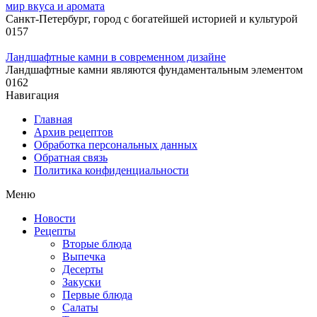
мир вкуса и аромата
Санкт-Петербург, город с богатейшей историей и культурой
0
157
Ландшафтные камни в современном дизайне
Ландшафтные камни являются фундаментальным элементом
0
162
Навигация
Главная
Архив рецептов
Обработка персональных данных
Обратная связь
Политика конфиденциальности
Меню
Новости
Рецепты
Вторые блюда
Выпечка
Десерты
Закуски
Первые блюда
Салаты