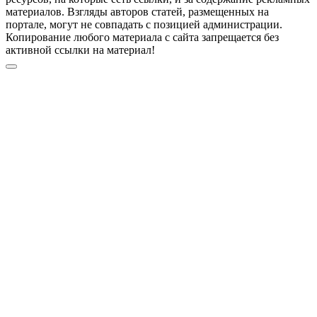
материалов. Взгляды авторов статей, размещенных на
портале, могут не совпадать с позицией администрации.
Копирование любого материала с сайта запрещается без
активной ссылки на материал!