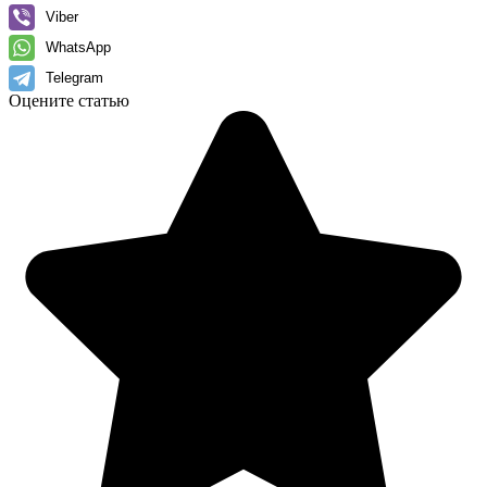
Viber
WhatsApp
Telegram
Оцените статью