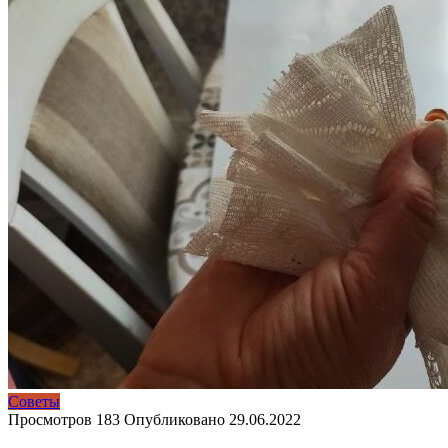
Советы
Просмотров
183
Опубликовано
29.06.2022