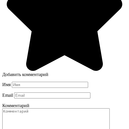
Добавить комментарий
Имя
Email
Комментарий