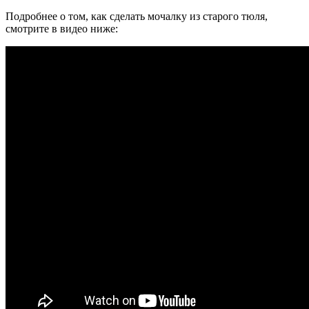
Подробнее о том, как сделать мочалку из старого тюля,
смотрите в видео ниже: