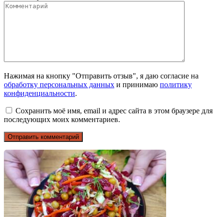
Нажимая на кнопку "Отправить отзыв", я даю согласие на
обработку персональных данных
и принимаю
политику
конфиденциальности
.
Сохранить моё имя, email и адрес сайта в этом браузере для
последующих моих комментариев.