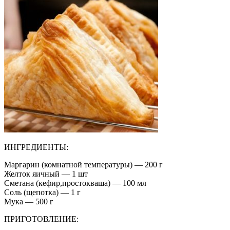
ИНГРЕДИЕНТЫ:
Маргарин (комнатной температуры) — 200 г
Желток яичный — 1 шт
Сметана (кефир,простокваша) — 100 мл
Соль (щепотка) — 1 г
Мука — 500 г
ПРИГОТОВЛЕНИЕ: