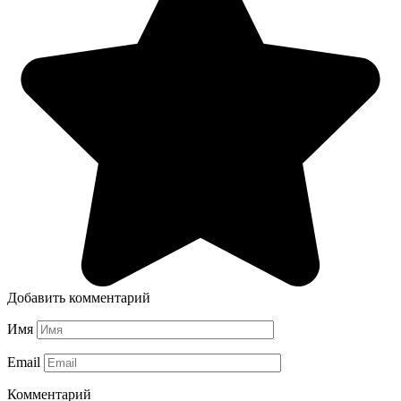
Добавить комментарий
Имя
Email
Комментарий