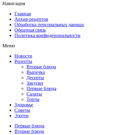
Навигация
Главная
Архив рецептов
Обработка персональных данных
Обратная связь
Политика конфиденциальности
Меню
Новости
Рецепты
Вторые блюда
Выпечка
Десерты
Закуски
Первые блюда
Салаты
Торты
Здоровье
Советы
Эзотер
Первые блюда
Вторые блюда