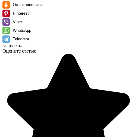
Одноклассники
Pinterest
Viber
WhatsApp
Telegram
загрузка...
Оцените статью