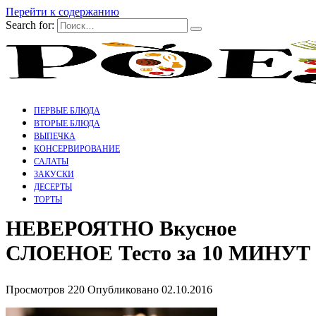
Перейти к содержанию
Search for:
ПЕРВЫЕ БЛЮДА
ВТОРЫЕ БЛЮДА
ВЫПЕЧКА
КОНСЕРВИРОВАНИЕ
САЛАТЫ
ЗАКУСКИ
ДЕСЕРТЫ
ТОРТЫ
НЕВЕРОЯТНО Вкусное
СЛОЕНОЕ Тесто за 10 МИНУТ
Просмотров
220
Опубликовано
02.10.2016