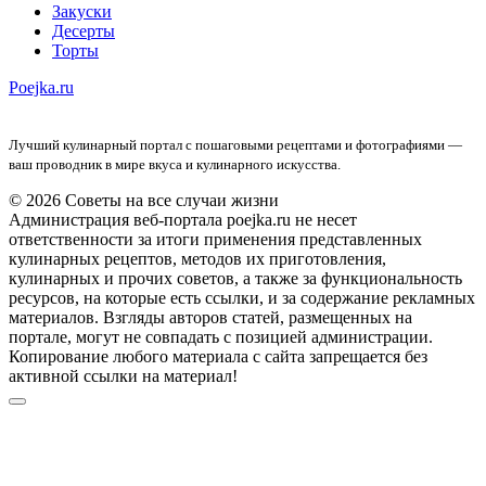
Закуски
Десерты
Торты
Poejka.ru
Лучший кулинарный портал с пошаговыми рецептами и фотографиями —
ваш проводник в мире вкуса и кулинарного искусства.
© 2026 Советы на все случаи жизни
Администрация веб-портала poejka.ru не несет
ответственности за итоги применения представленных
кулинарных рецептов, методов их приготовления,
кулинарных и прочих советов, а также за функциональность
ресурсов, на которые есть ссылки, и за содержание рекламных
материалов. Взгляды авторов статей, размещенных на
портале, могут не совпадать с позицией администрации.
Копирование любого материала с сайта запрещается без
активной ссылки на материал!