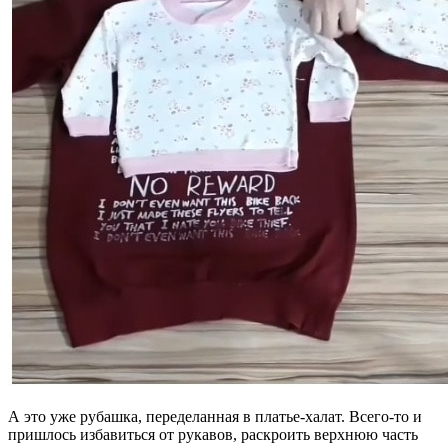
А это уже рубашка, переделанная в платье-халат. Всего-то и
пришлось избавиться от рукавов, раскроить верхнюю часть