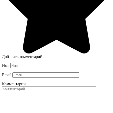
Добавить комментарий
Имя
Email
Комментарий