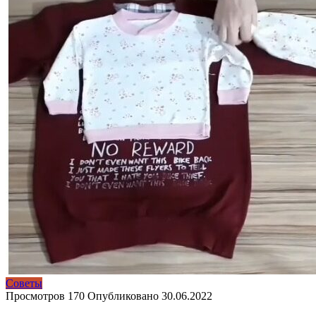
Советы
Просмотров
170
Опубликовано
30.06.2022