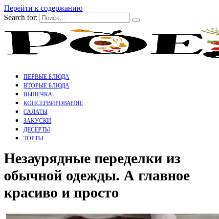
Перейти к содержанию
Search for:
ПЕРВЫЕ БЛЮДА
ВТОРЫЕ БЛЮДА
ВЫПЕЧКА
КОНСЕРВИРОВАНИЕ
САЛАТЫ
ЗАКУСКИ
ДЕСЕРТЫ
ТОРТЫ
Незаурядные переделки из
обычной одежды. А главное
красиво и просто