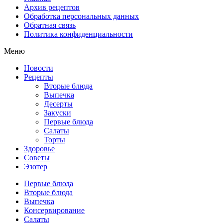
Архив рецептов
Обработка персональных данных
Обратная связь
Политика конфиденциальности
Меню
Новости
Рецепты
Вторые блюда
Выпечка
Десерты
Закуски
Первые блюда
Салаты
Торты
Здоровье
Советы
Эзотер
Первые блюда
Вторые блюда
Выпечка
Консервирование
Салаты