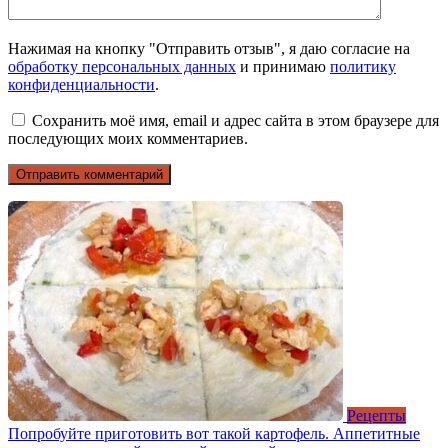
Нажимая на кнопку "Отправить отзыв", я даю согласие на
обработку персональных данных
и принимаю
политику
конфиденциальности
.
Сохранить моё имя, email и адрес сайта в этом браузере для
последующих моих комментариев.
Рецепты
Попробуйте приготовить вот такой картофель. Аппетитные