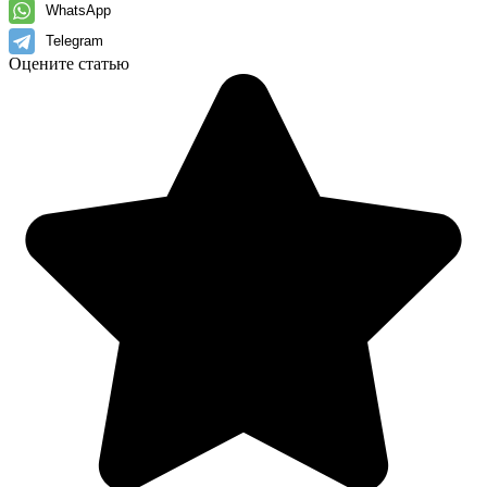
WhatsApp
Telegram
Оцените статью