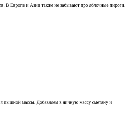
в. В Европе и Азии также не забывают про яблочные пироги,
ния пышной массы. Добавляем в яичную массу сметану и