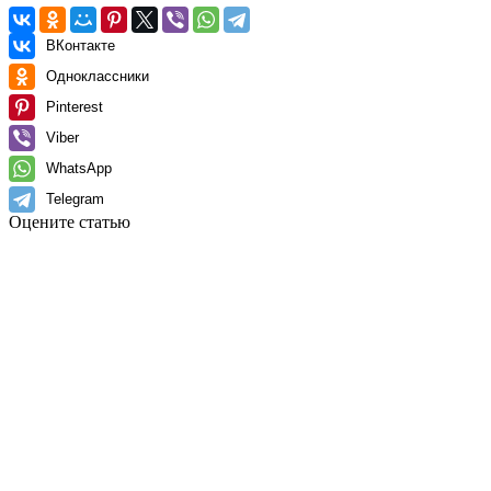
ВКонтакте
Одноклассники
Pinterest
Viber
WhatsApp
Telegram
Оцените статью