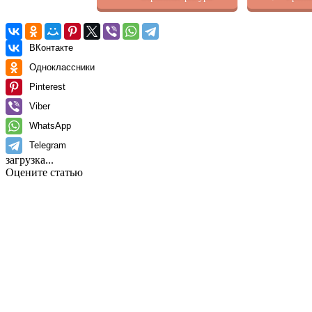
ВКонтакте
Одноклассники
Pinterest
Viber
WhatsApp
Telegram
загрузка...
Оцените статью