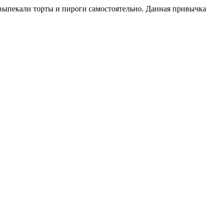
 выпекали торты и пироги самостоятельно. Данная привычка