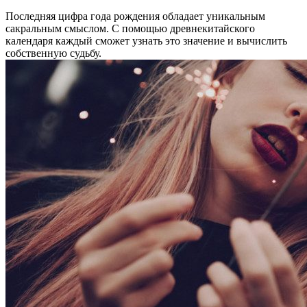
Последняя цифра года рождения обладает уникальным
сакральным смыслом. С помощью древнекитайского
календаря каждый сможет узнать это значение и вычислить
собственную судьбу.