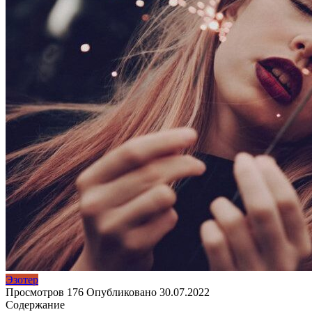
Эзотер
Просмотров
176
Опубликовано
30.07.2022
Содержание