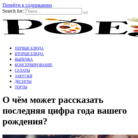
Перейти к содержанию
Search for:
ПЕРВЫЕ БЛЮДА
ВТОРЫЕ БЛЮДА
ВЫПЕЧКА
КОНСЕРВИРОВАНИЕ
САЛАТЫ
ЗАКУСКИ
ДЕСЕРТЫ
ТОРТЫ
О чём может рассказать
последняя цифра года вашего
рождения?