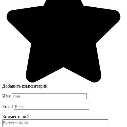
Добавить комментарий
Имя
Email
Комментарий