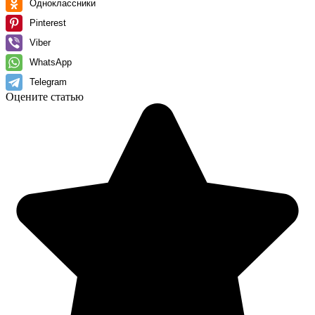
Одноклассники
Pinterest
Viber
WhatsApp
Telegram
Оцените статью