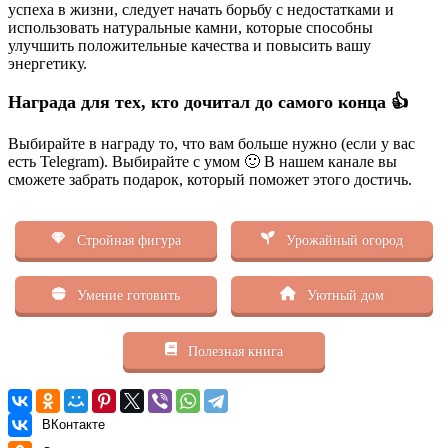
успеха в жизни, следует начать борьбу с недостатками и
использовать натуральные камни, которые способны
улучшить положительные качества и повысить вашу
энергетику.
Награда для тех, кто дочитал до самого конца 👍
Выбирайте в награду то, что вам больше нужно (если у вас
есть Telegram). Выбирайте с умом 🙂 В нашем канале вы
сможете забрать подарок, который поможет этого достичь.
Стройная фигура
Урожайный огород
Умение готовить
Уютный дом
Полезная книга
ВКонтакте