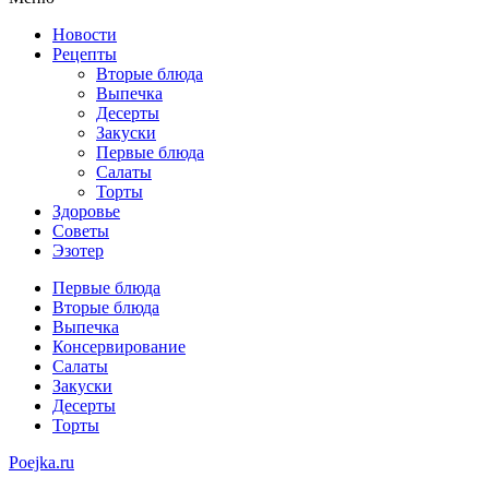
Новости
Рецепты
Вторые блюда
Выпечка
Десерты
Закуски
Первые блюда
Салаты
Торты
Здоровье
Советы
Эзотер
Первые блюда
Вторые блюда
Выпечка
Консервирование
Салаты
Закуски
Десерты
Торты
Poejka.ru