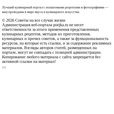
Лучший кулинарный портал с пошаговыми рецептами и фотографиями —
ваш проводник в мире вкуса и кулинарного искусства.
© 2026 Советы на все случаи жизни
Администрация веб-портала poejka.ru не несет
ответственности за итоги применения представленных
кулинарных рецептов, методов их приготовления,
кулинарных и прочих советов, а также за функциональность
ресурсов, на которые есть ссылки, и за содержание рекламных
материалов. Взгляды авторов статей, размещенных на
портале, могут не совпадать с позицией администрации.
Копирование любого материала с сайта запрещается без
активной ссылки на материал!