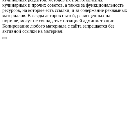
кулинарных и прочих советов, а также за функциональность
ресурсов, на которые есть ссылки, и за содержание рекламных
материалов. Взгляды авторов статей, размещенных на
портале, могут не совпадать с позицией администрации.
Копирование любого материала с сайта запрещается без
активной ссылки на материал!