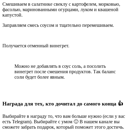
Смешиваем в салатнике свеклу с картофелем, морковью,
фасолью, маринованными огурцами, луком и квашеной
капустой.
Заправляем смесь соусом и тщательно перемешиваем.
Получается отменный винегрет.
Можно не добавлять в соус соль, а посолить
винегрет после смешения продуктов. Так баланс
соли будет более явным.
Награда для тех, кто дочитал до самого конца 👍
Выбирайте в награду то, что вам больше нужно (если у вас
есть Telegram). Выбирайте с умом 🙂 В нашем канале вы
сможете забрать подарок, который поможет этого достичь.