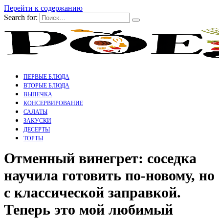
Перейти к содержанию
Search for:
ПЕРВЫЕ БЛЮДА
ВТОРЫЕ БЛЮДА
ВЫПЕЧКА
КОНСЕРВИРОВАНИЕ
САЛАТЫ
ЗАКУСКИ
ДЕСЕРТЫ
ТОРТЫ
Отменный винегрет: соседка
научила готовить по-новому, но
с классической заправкой.
Теперь это мой любимый