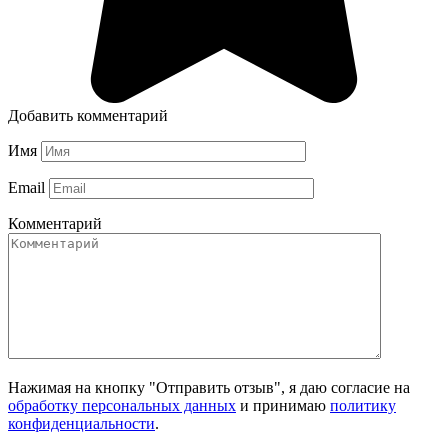
Добавить комментарий
Имя
Email
Комментарий
Нажимая на кнопку "Отправить отзыв", я даю согласие на
обработку персональных данных
и принимаю
политику
конфиденциальности
.