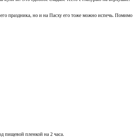
его праздника, но и на Пасху его тоже можно испечь. Помимо
д пищевой пленкой на 2 часа.