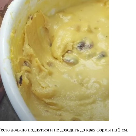
Тесто должно подняться и не доходить до края формы на 2 см.