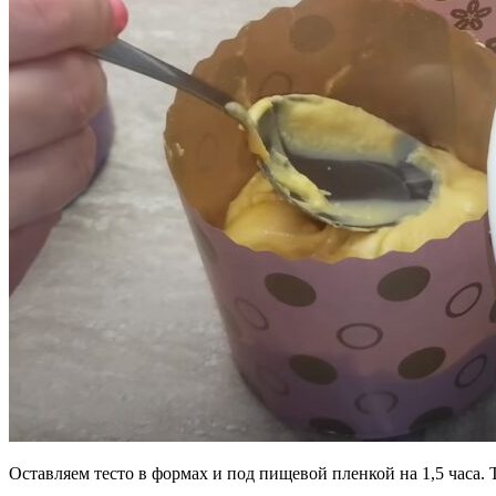
Оставляем тесто в формах и под пищевой пленкой на 1,5 часа. 