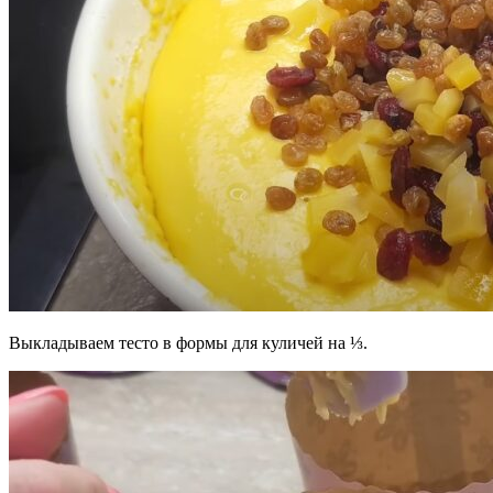
Выкладываем тесто в формы для куличей на ⅓.