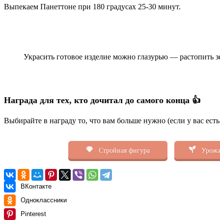
Выпекаем Панеттоне при 180 градусах 25-30 минут.
Украсить готовое изделие можно глазурью — растопить 
Награда для тех, кто дочитал до самого конца 👍
Выбирайте в награду то, что вам больше нужно (если у вас ест
Стройная фигура
Урожа
ВКонтакте
Одноклассники
Pinterest