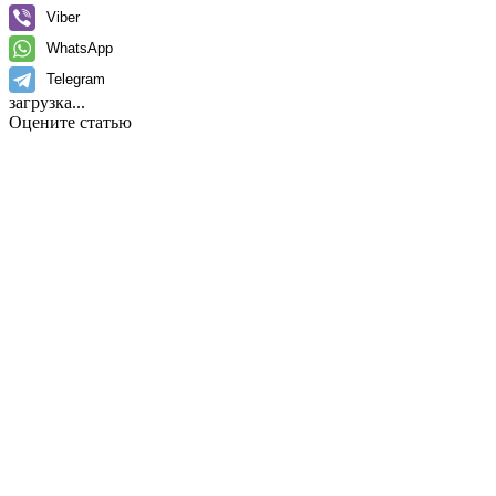
Viber
WhatsApp
Telegram
загрузка...
Оцените статью