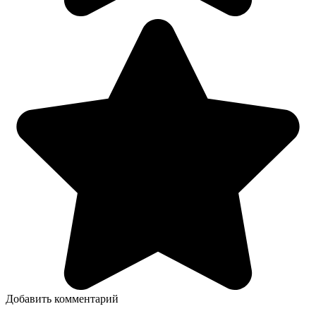
Добавить комментарий