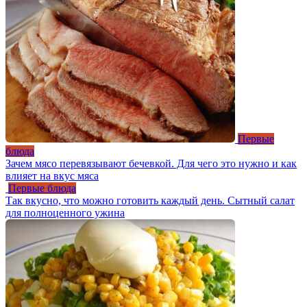
Первые
блюда
Зачем мясо перевязывают бечевкой. Для чего это нужно и как
влияет на вкус мяса
Первые блюда
Так вкусно, что можно готовить каждый день. Сытный салат
для полноценного ужина