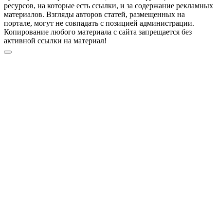
ресурсов, на которые есть ссылки, и за содержание рекламных
материалов. Взгляды авторов статей, размещенных на
портале, могут не совпадать с позицией администрации.
Копирование любого материала с сайта запрещается без
активной ссылки на материал!