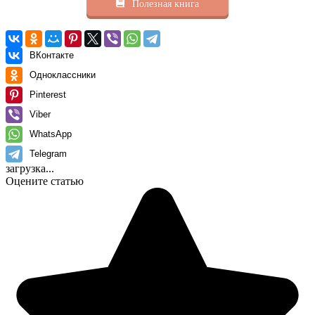
Полезная книга
ВКонтакте
Одноклассники
Pinterest
Viber
WhatsApp
Telegram
загрузка...
Оцените статью