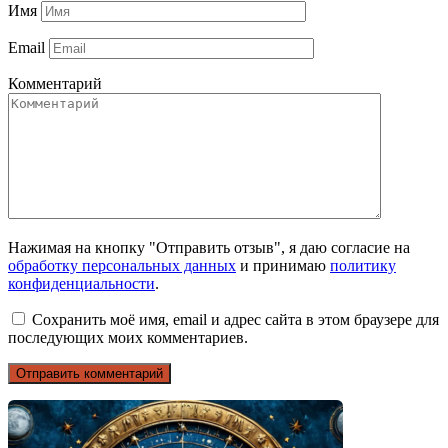
Имя
Email
Комментарий
Нажимая на кнопку "Отправить отзыв", я даю согласие на
обработку персональных данных
и принимаю
политику
конфиденциальности
.
Сохранить моё имя, email и адрес сайта в этом браузере для
последующих моих комментариев.