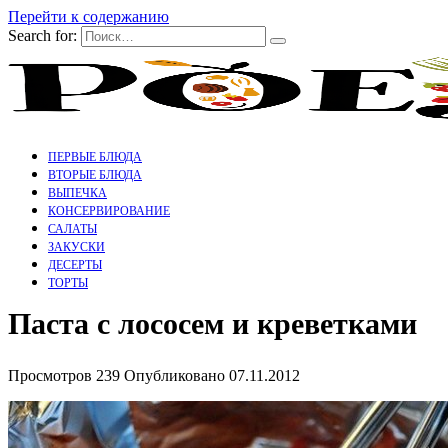
Перейти к содержанию
Search for:
ПЕРВЫЕ БЛЮДА
ВТОРЫЕ БЛЮДА
ВЫПЕЧКА
КОНСЕРВИРОВАНИЕ
САЛАТЫ
ЗАКУСКИ
ДЕСЕРТЫ
ТОРТЫ
Паста с лососем и креветками
Просмотров
239
Опубликовано
07.11.2012